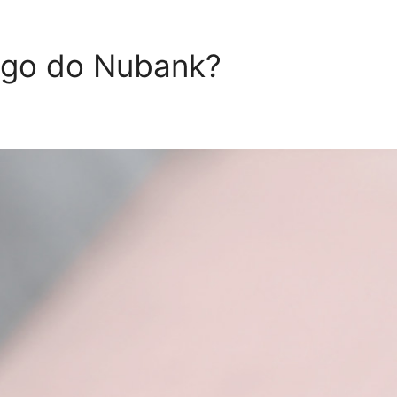
igo do Nubank?