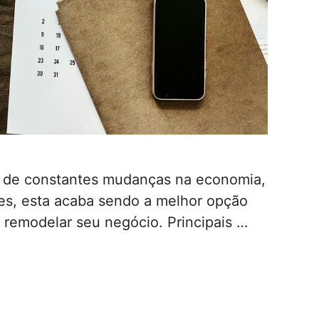
o de constantes mudanças na economia,
es, esta acaba sendo a melhor opção
 remodelar seu negócio. Principais …