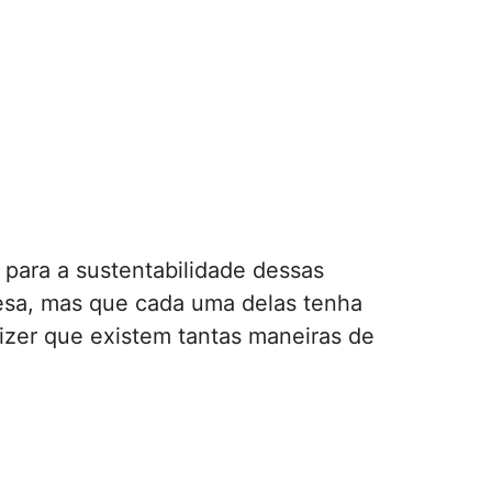
 para a sustentabilidade dessas
resa, mas que cada uma delas tenha
dizer que existem tantas maneiras de