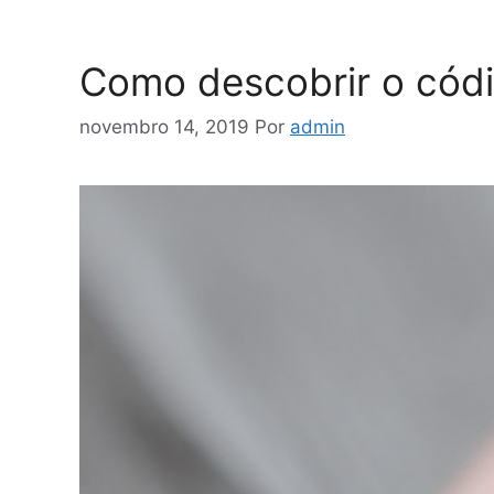
Como descobrir o cód
novembro 14, 2019
Por
admin