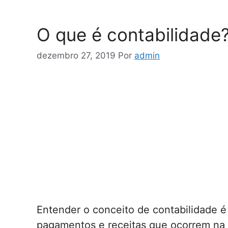
O que é contabilidade
dezembro 27, 2019
Por
admin
Entender o conceito de contabilidade é
pagamentos e receitas que ocorrem na 