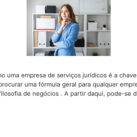
mo uma empresa de serviços jurídicos é a chave
 procurar uma fórmula geral para qualquer emp
losofia de negócios . A partir daqui, pode-se 