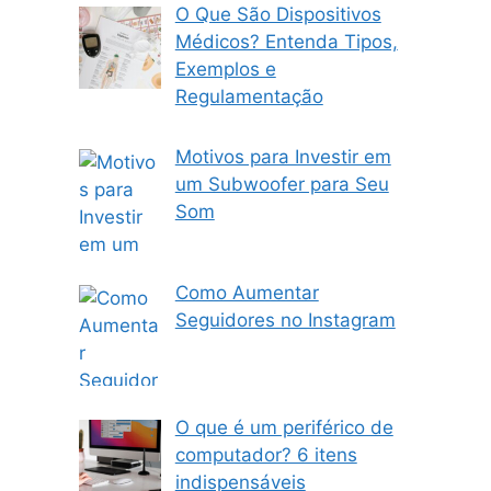
O Que São Dispositivos
Médicos? Entenda Tipos,
Exemplos e
Regulamentação
Motivos para Investir em
um Subwoofer para Seu
Som
Como Aumentar
Seguidores no Instagram
O que é um periférico de
computador? 6 itens
indispensáveis