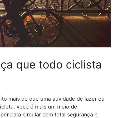
ça que todo ciclista
uito mais do que uma atividade de lazer ou
cicleta, você é mais um meio de
prir para circular com total segurança e