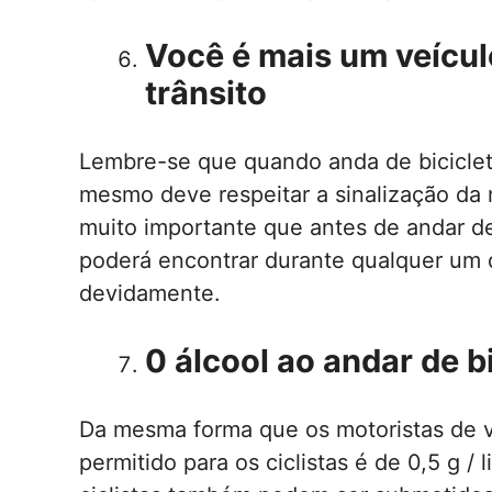
Você é mais um veículo
trânsito
Lembre-se que quando anda de bicicleta
mesmo deve respeitar a sinalização da
muito importante que antes de andar de
poderá encontrar durante qualquer um 
devidamente.
0 álcool ao andar de b
Da mesma forma que os motoristas de ve
permitido para os ciclistas é de 0,5 g / l