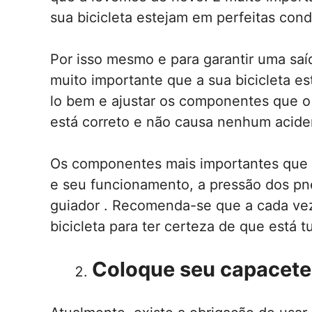
sua bicicleta estejam em perfeitas con
Por isso mesmo e para garantir uma saíd
muito importante que a sua bicicleta e
lo bem e ajustar os componentes que o
está correto e não causa nenhum acide
Os componentes mais importantes que v
e seu funcionamento, a pressão dos pn
guiador . Recomenda-se que a cada vez
bicicleta para ter certeza de que está t
Coloque seu capacete