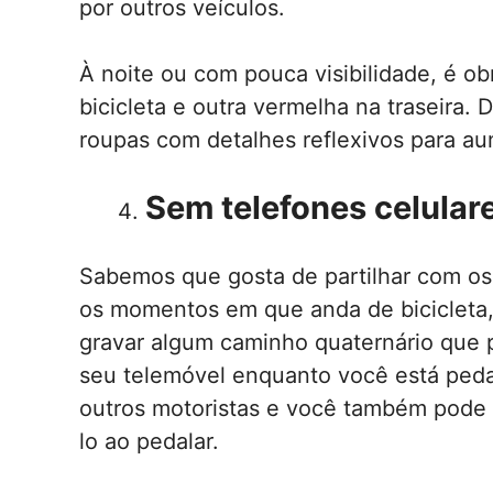
por outros veículos.
À noite ou com pouca visibilidade, é ob
bicicleta e outra vermelha na traseira
roupas com detalhes reflexivos para au
Sem telefones celular
Sabemos que gosta de partilhar com os
os momentos em que anda de bicicleta, 
gravar algum caminho quaternário que 
seu telemóvel enquanto você está peda
outros motoristas e você também pode 
lo ao pedalar.