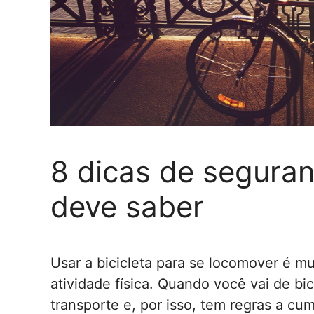
8 dicas de seguran
deve saber
Usar a bicicleta para se locomover é m
atividade física. Quando você vai de bi
transporte e, por isso, tem regras a cum