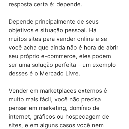
resposta certa é: depende.
Depende principalmente de seus
objetivos e situação pessoal. Há
muitos sites para vender online e se
você acha que ainda não é hora de abrir
seu próprio e-commerce, eles podem
ser uma solução perfeita – um exemplo
desses é o Mercado Livre.
Vender em marketplaces externos é
muito mais fácil, você não precisa
pensar em marketing, domínio de
internet, gráficos ou hospedagem de
sites, e em alguns casos você nem