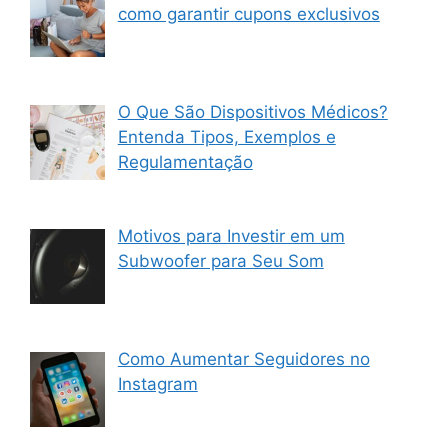
como garantir cupons exclusivos
O Que São Dispositivos Médicos?
Entenda Tipos, Exemplos e
Regulamentação
Motivos para Investir em um
Subwoofer para Seu Som
Como Aumentar Seguidores no
Instagram