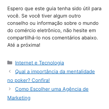
Espero que este guia tenha sido útil para
você. Se você tiver algum outro
conselho ou informação sobre o mundo
do comércio eletrônico, não hesite em
compartilhá-lo nos comentários abaixo.
Até a próxima!
Categorias
Internet e Tecnologia
Qual a importância da mentalidade
no poker? Confira!
Como Escolher uma Agência de
Marketing