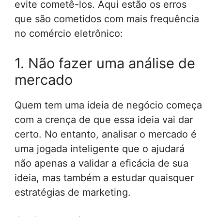
evite cometê-los. Aqui estão os erros
que são cometidos com mais frequência
no comércio eletrônico:
1. Não fazer uma análise de
mercado
Quem tem uma ideia de negócio começa
com a crença de que essa ideia vai dar
certo. No entanto, analisar o mercado é
uma jogada inteligente que o ajudará
não apenas a validar a eficácia de sua
ideia, mas também a estudar quaisquer
estratégias de marketing.