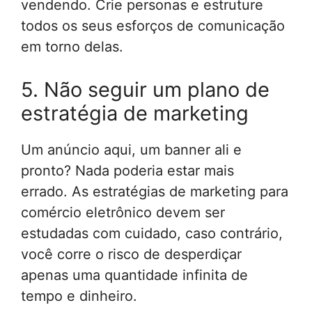
vendendo. Crie personas e estruture
todos os seus esforços de comunicação
em torno delas.
5. Não seguir um plano de
estratégia de marketing
Um anúncio aqui, um banner ali e
pronto? Nada poderia estar mais
errado. As estratégias de marketing para
comércio eletrônico devem ser
estudadas com cuidado, caso contrário,
você corre o risco de desperdiçar
apenas uma quantidade infinita de
tempo e dinheiro.