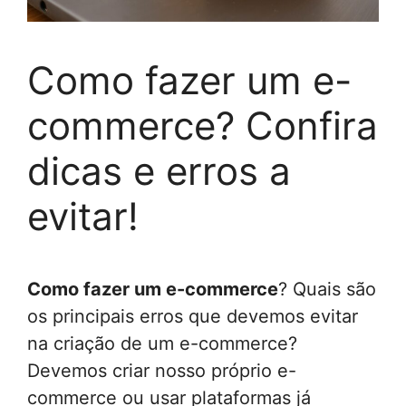
Como fazer um e-
commerce? Confira
dicas e erros a
evitar!
Como fazer um e-commerce
? Quais são
os principais erros que devemos evitar
na criação de um e-commerce?
Devemos criar nosso próprio e-
commerce ou usar plataformas já