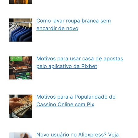
Como lavar roupa branca sem
encardir de novo
Motivos para usar casa de apostas
pelo aplicativo da Pixbet
Motivos para a Popularidade do
Cassino Online com Pix
Novo usuário no Aliexpress? Veja