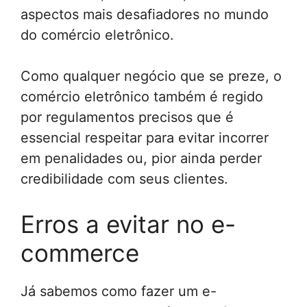
aspectos mais desafiadores no mundo
do comércio eletrônico.
Como qualquer negócio que se preze, o
comércio eletrônico também é regido
por regulamentos precisos que é
essencial respeitar para evitar incorrer
em penalidades ou, pior ainda perder
credibilidade com seus clientes.
Erros a evitar no e-
commerce
Já sabemos como fazer um e-