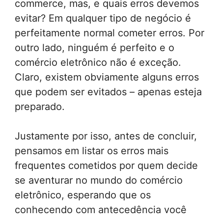
commerce, mas, e quais erros devemos
evitar? Em qualquer tipo de negócio é
perfeitamente normal cometer erros. Por
outro lado, ninguém é perfeito e o
comércio eletrônico não é exceção.
Claro, existem obviamente alguns erros
que podem ser evitados – apenas esteja
preparado.
Justamente por isso, antes de concluir,
pensamos em listar os erros mais
frequentes cometidos por quem decide
se aventurar no mundo do comércio
eletrônico, esperando que os
conhecendo com antecedência você