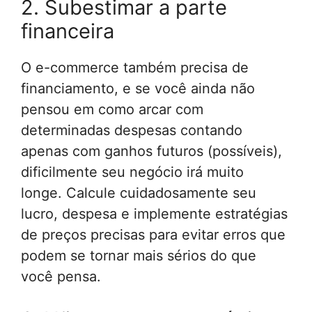
2. Subestimar a parte
financeira
O e-commerce também precisa de
financiamento, e se você ainda não
pensou em como arcar com
determinadas despesas contando
apenas com ganhos futuros (possíveis),
dificilmente seu negócio irá muito
longe. Calcule cuidadosamente seu
lucro, despesa e implemente estratégias
de preços precisas para evitar erros que
podem se tornar mais sérios do que
você pensa.