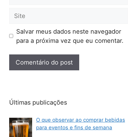
mail
Site
Salvar meus dados neste navegador
para a próxima vez que eu comentar.
Últimas publicações
O que observar ao comprar bebidas
para eventos e fins de semana