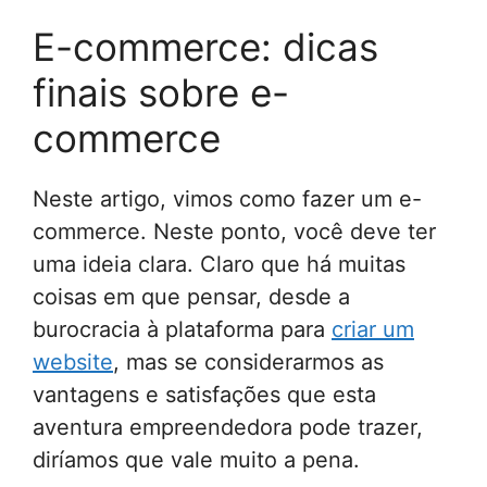
E-commerce: dicas
finais sobre e-
commerce
Neste artigo, vimos como fazer um e-
commerce. Neste ponto, você deve ter
uma ideia clara. Claro que há muitas
coisas em que pensar, desde a
burocracia à plataforma para
criar um
website
, mas se considerarmos as
vantagens e satisfações que esta
aventura empreendedora pode trazer,
diríamos que vale muito a pena.