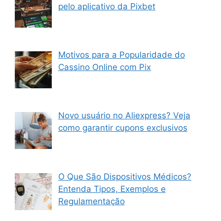
pelo aplicativo da Pixbet
Motivos para a Popularidade do
Cassino Online com Pix
Novo usuário no Aliexpress? Veja
como garantir cupons exclusivos
O Que São Dispositivos Médicos?
Entenda Tipos, Exemplos e
Regulamentação