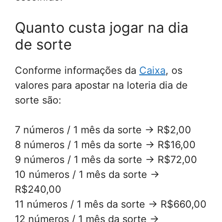
Quanto custa jogar na dia
de sorte
Conforme informações da
Caixa
, os
valores para apostar na loteria dia de
sorte são:
7 números / 1 mês da sorte -> R$2,00
8 números / 1 mês da sorte -> R$16,00
9 números / 1 mês da sorte -> R$72,00
10 números / 1 mês da sorte ->
R$240,00
11 números / 1 mês da sorte -> R$660,00
12 números / 1 mês da sorte ->