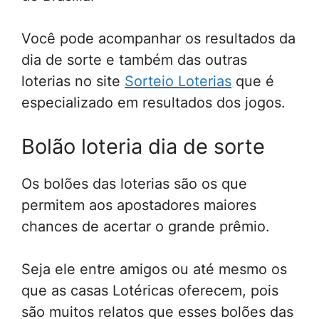
Você pode acompanhar os resultados da
dia de sorte e também das outras
loterias no site
Sorteio Loterias
que é
especializado em resultados dos jogos.
Bolão loteria dia de sorte
Os bolões das loterias são os que
permitem aos apostadores maiores
chances de acertar o grande prêmio.
Seja ele entre amigos ou até mesmo os
que as casas Lotéricas oferecem, pois
são muitos relatos que esses bolões das