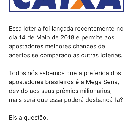
Essa loteria foi lançada recentemente no
dia 14 de Maio de 2018 e permite aos
apostadores melhores chances de
acertos se comparado as outras loterias.
Todos nós sabemos que a preferida dos
apostadores brasileiros é a Mega Sena,
devido aos seus prêmios milionários,
mais será que essa poderá desbancá-la?
Eis a questão.