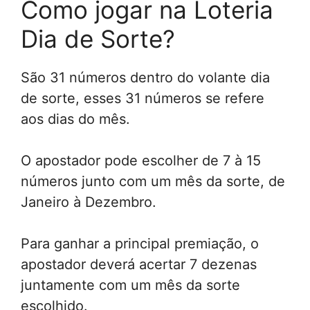
Como jogar na Loteria
Dia de Sorte?
São 31 números dentro do volante dia
de sorte, esses 31 números se refere
aos dias do mês.
O apostador pode escolher de 7 à 15
números junto com um mês da sorte, de
Janeiro à Dezembro.
Para ganhar a principal premiação, o
apostador deverá acertar 7 dezenas
juntamente com um mês da sorte
escolhido.