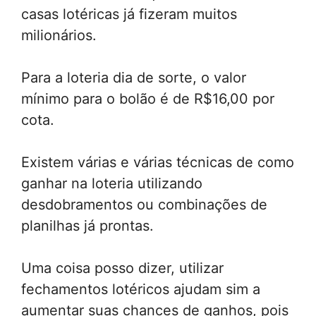
casas lotéricas já fizeram muitos
milionários.
Para a loteria dia de sorte, o valor
mínimo para o bolão é de R$16,00 por
cota.
Existem várias e várias técnicas de como
ganhar na loteria utilizando
desdobramentos ou combinações de
planilhas já prontas.
Uma coisa posso dizer, utilizar
fechamentos lotéricos ajudam sim a
aumentar suas chances de ganhos, pois