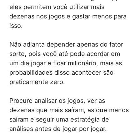
eles permitem você utilizar mais
dezenas nos jogos e gastar menos para
isso.
Não adianta depender apenas do fator
sorte, pois você até pode acordar em
um dia jogar e ficar milionário, mais as
probabilidades disso acontecer são
praticamente zero.
Procure analisar os jogos, ver as
dezenas que mais saíram, as que menos
saíram e seguir uma estratégia de
análises antes de jogar por jogar.