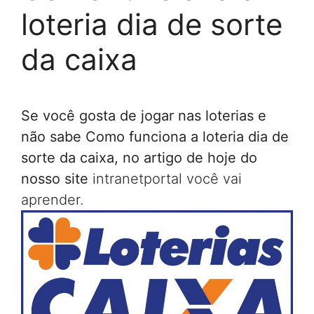
loteria dia de sorte
da caixa
Se você gosta de jogar nas loterias e
não sabe Como funciona a loteria dia de
sorte da caixa, no artigo de hoje do
nosso site
intranetportal
você vai
aprender.