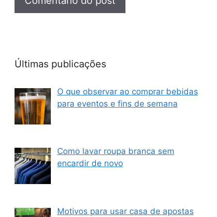
Últimas publicações
O que observar ao comprar bebidas
para eventos e fins de semana
Como lavar roupa branca sem
encardir de novo
Motivos para usar casa de apostas