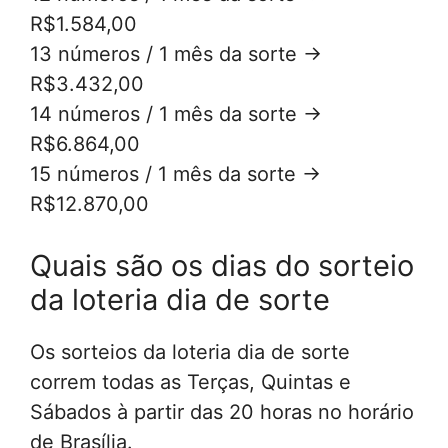
R$1.584,00
13 números / 1 mês da sorte ->
R$3.432,00
14 números / 1 mês da sorte ->
R$6.864,00
15 números / 1 mês da sorte ->
R$12.870,00
Quais são os dias do sorteio
da loteria dia de sorte
Os sorteios da loteria dia de sorte
correm todas as Terças, Quintas e
Sábados à partir das 20 horas no horário
de Brasília.