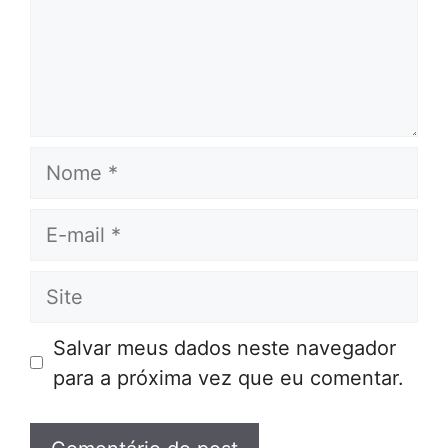
Nome
E-
mail
Site
Salvar meus dados neste navegador
para a próxima vez que eu comentar.