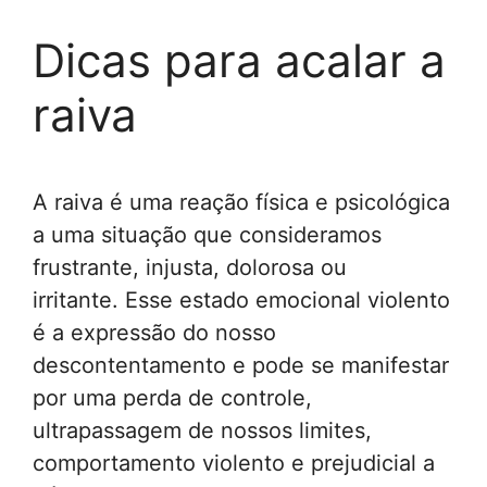
Dicas para acalar a
raiva
A raiva
é uma reação física e psicológica
a uma situação que consideramos
frustrante, injusta, dolorosa ou
irritante. Esse estado emocional violento
é a expressão do nosso
descontentamento e pode se manifestar
por uma perda de controle,
ultrapassagem de nossos limites,
comportamento violento e prejudicial a