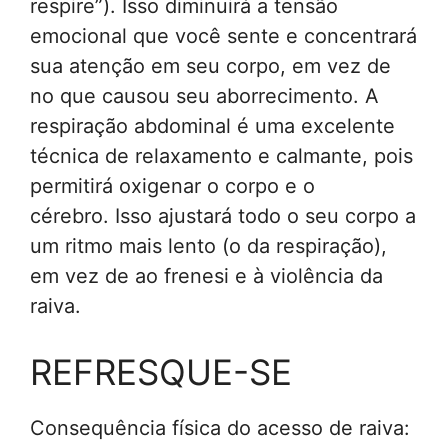
respire”). Isso diminuirá a tensão
emocional que você sente e concentrará
sua atenção em seu corpo, em vez de
no que causou seu aborrecimento.
A
respiração abdominal
é uma excelente
técnica de relaxamento e calmante, pois
permitirá oxigenar o corpo e o
cérebro. Isso ajustará todo o seu corpo a
um ritmo mais lento (o da respiração),
em vez de ao frenesi e à violência da
raiva.
REFRESQUE-SE
Consequência física do acesso de raiva: