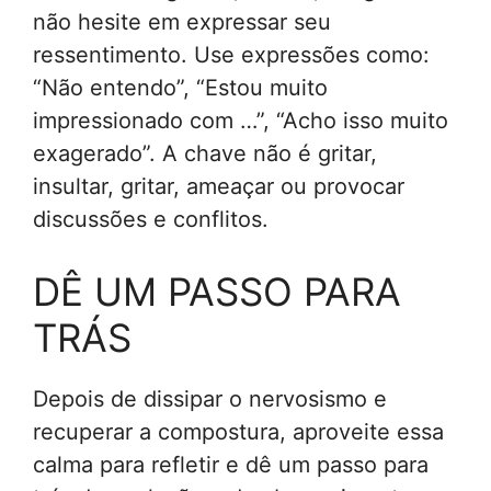
não hesite em expressar seu
ressentimento. Use expressões como:
“Não entendo”, “Estou muito
impressionado com …”, “Acho isso muito
exagerado”. A chave não é gritar,
insultar, gritar, ameaçar ou provocar
discussões e conflitos.
DÊ UM PASSO PARA
TRÁS
Depois de dissipar o nervosismo e
recuperar a compostura, aproveite essa
calma para refletir e dê um passo para