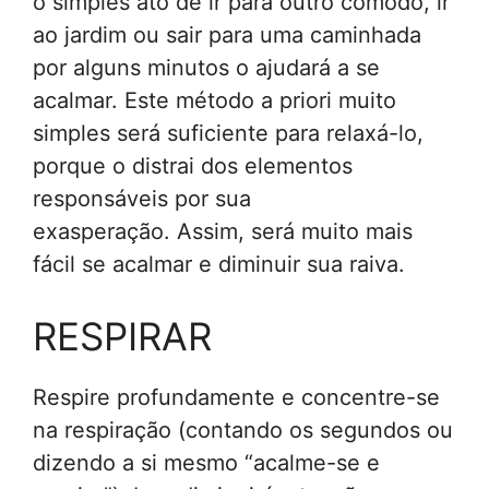
o simples ato de ir para outro cômodo, ir
ao jardim ou sair para uma caminhada
por alguns minutos o ajudará a se
acalmar. Este método a priori muito
simples será suficiente para relaxá-lo,
porque o distrai dos elementos
responsáveis ​​por sua
exasperação. Assim, será muito mais
fácil se acalmar e diminuir sua raiva.
RESPIRAR
Respire profundamente
e concentre-se
na respiração (contando os segundos ou
dizendo a si mesmo “acalme-se e