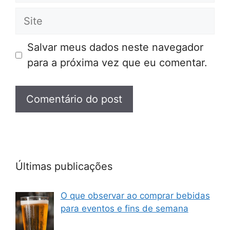
Site
Salvar meus dados neste navegador
para a próxima vez que eu comentar.
Últimas publicações
O que observar ao comprar bebidas
para eventos e fins de semana