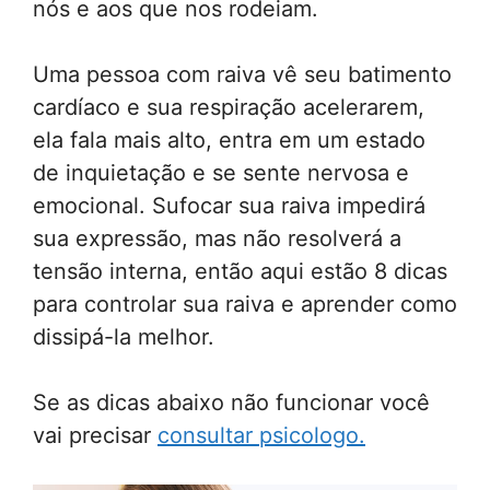
nós e aos que nos rodeiam.
Uma pessoa com raiva vê seu batimento
cardíaco e sua respiração acelerarem,
ela fala mais alto, entra em um estado
de inquietação e se sente nervosa e
emocional. Sufocar sua raiva impedirá
sua expressão, mas não resolverá a
tensão interna, então aqui estão 8 dicas
para controlar sua raiva e aprender como
dissipá-la melhor.
Se as dicas abaixo não funcionar você
vai precisar
consultar psicologo.