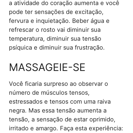
a atividade do coração aumenta e você
pode ter sensações de excitação,
fervura e inquietação. Beber água e
refrescar o rosto vai diminuir sua
temperatura, diminuir sua tensão
psíquica e diminuir sua frustração.
MASSAGEIE-SE
Você ficaria surpreso ao observar o
número de músculos tensos,
estressados ​​e tensos com uma raiva
negra. Mas essa tensão aumenta a
tensão, a sensação de estar oprimido,
irritado e amargo. Faça esta experiência: