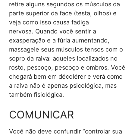
retire alguns segundos os músculos da
parte superior da face (testa, olhos) e
veja como isso causa fadiga
nervosa. Quando você sentir a
exasperação e a fúria aumentando,
massageie seus músculos tensos com o
sopro da raiva: aqueles localizados no
rosto, pescoço, pescoço e ombros. Você
chegará bem em décolérer e verá como
a raiva não é apenas psicológica, mas
também fisiológica.
COMUNICAR
Você não deve confundir “controlar sua