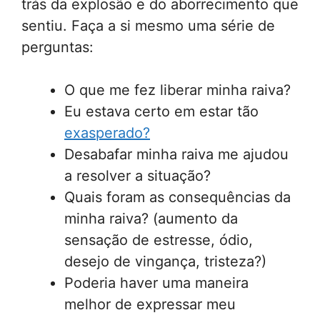
trás da explosão e do aborrecimento que
sentiu. Faça a si mesmo uma série de
perguntas:
O que me fez liberar minha raiva?
Eu estava certo em estar tão
exasperado?
Desabafar minha raiva me ajudou
a resolver a situação?
Quais foram as consequências da
minha raiva? (aumento da
sensação de estresse, ódio,
desejo de vingança, tristeza?)
Poderia haver uma maneira
melhor de expressar meu