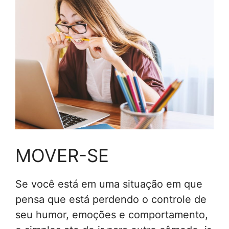
MOVER-SE
Se você está em uma situação em que
pensa que está perdendo o controle de
seu humor, emoções e comportamento,