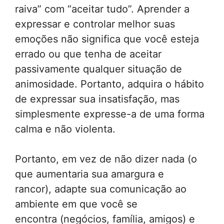
raiva” com “aceitar tudo”. Aprender a
expressar e controlar melhor suas
emoções não significa que você esteja
errado ou que tenha de aceitar
passivamente qualquer situação de
animosidade. Portanto, adquira o hábito
de expressar sua insatisfação, mas
simplesmente expresse-a de uma forma
calma e não violenta.
Portanto, em vez de não dizer nada (o
que aumentaria sua amargura e
rancor),
adapte sua comunicação ao
ambiente em que você se
encontra
(negócios, família, amigos) e