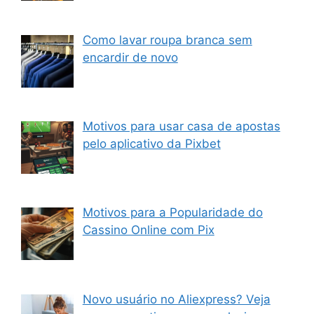
Como lavar roupa branca sem
encardir de novo
Motivos para usar casa de apostas
pelo aplicativo da Pixbet
Motivos para a Popularidade do
Cassino Online com Pix
Novo usuário no Aliexpress? Veja