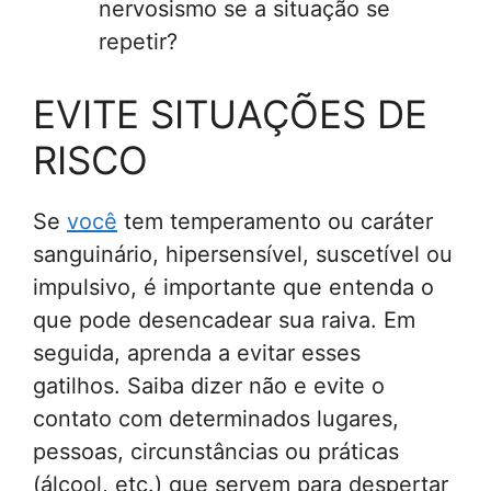
nervosismo se a situação se
repetir?
EVITE SITUAÇÕES DE
RISCO
Se
você
tem temperamento ou caráter
sanguinário, hipersensível, suscetível ou
impulsivo, é importante que entenda o
que pode desencadear sua raiva. Em
seguida, aprenda a evitar esses
gatilhos. Saiba dizer não e evite o
contato com determinados lugares,
pessoas, circunstâncias ou práticas
(álcool, etc.) que servem para despertar