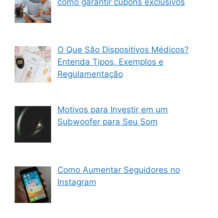
como garantir cupons exclusivos
O Que São Dispositivos Médicos?
Entenda Tipos, Exemplos e
Regulamentação
Motivos para Investir em um
Subwoofer para Seu Som
Como Aumentar Seguidores no
Instagram