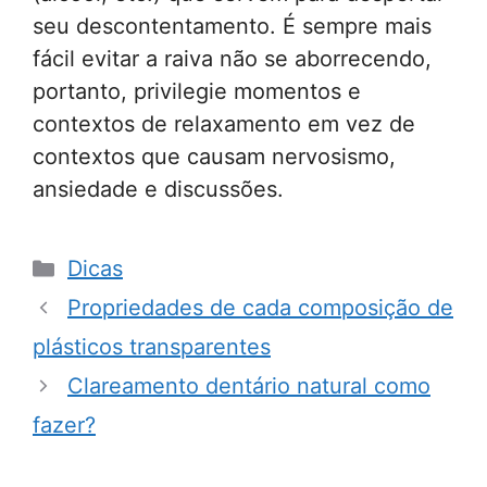
seu descontentamento. É sempre mais
fácil evitar a raiva não se aborrecendo,
portanto, privilegie momentos e
contextos de relaxamento em vez de
contextos que causam nervosismo,
ansiedade e discussões.
Categorias
Dicas
Propriedades de cada composição de
plásticos transparentes
Clareamento dentário natural como
fazer?