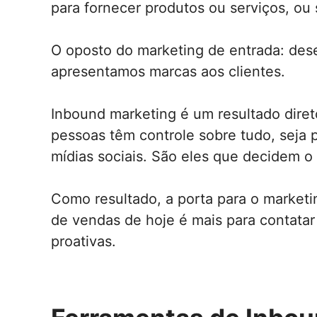
para fornecer produtos ou serviços, ou 
O oposto do marketing de entrada: des
apresentamos marcas aos clientes.
Inbound marketing é um resultado direto
pessoas têm controle sobre tudo, seja
mídias sociais. São eles que decidem o
Como resultado, a porta para o marketi
de vendas de hoje é mais para contatar
proativas.