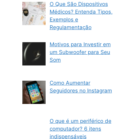
O Que São Dispositivos
Médicos? Entenda Tipos,
Exemplos e
Regulamentação
Motivos para Investir em
um Subwoofer para Seu
Som
Como Aumentar
Seguidores no Instagram
O que é um periférico de
computador? 6 itens
indispensáveis