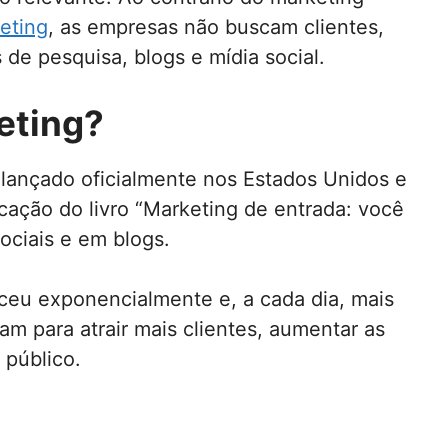
eting
, as empresas não buscam clientes,
e pesquisa, blogs e mídia social.
eting?
 lançado oficialmente nos Estados Unidos e
ação do livro “Marketing de entrada: você
ociais e em blogs.
ceu exponencialmente e, a cada dia, mais
m para atrair mais clientes, aumentar as
 público.