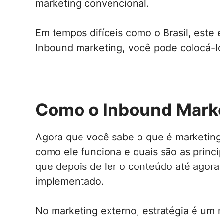
marketing convencional.
Em tempos difíceis como o Brasil, este
Inbound marketing, você pode colocá-l
Como o Inbound Mark
Agora que você sabe o que é marketin
como ele funciona e quais são as princi
que depois de ler o conteúdo até agora
implementado.
No marketing externo, estratégia é um 