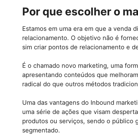
Por que escolher o ma
Estamos em uma era em que a venda dire
relacionamento. O objetivo não é forne
sim criar pontos de relacionamento e de
É o chamado novo marketing, uma forma 
apresentando conteúdos que melhoram 
radical do que outros métodos tradicion
Uma das vantagens do Inbound marketi
uma série de ações que visam despertar
produtos ou serviços, sendo o público 
segmentado.