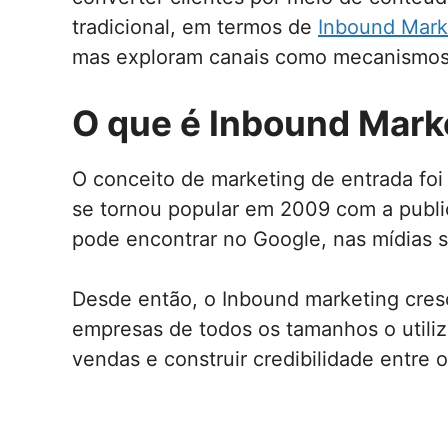
tradicional, em termos de
Inbound Mark
mas exploram canais como mecanismos d
O que é Inbound Mark
O conceito de marketing de entrada foi
se tornou popular em 2009 com a public
pode encontrar no Google, nas mídias s
Desde então, o Inbound marketing cres
empresas de todos os tamanhos o utiliza
vendas e construir credibilidade entre o