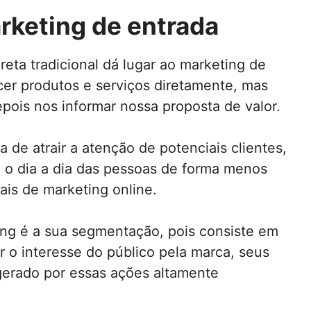
rketing de entrada
ta tradicional dá lugar ao marketing de
cer produtos e serviços diretamente, mas
pois nos informar nossa proposta de valor.
de atrair a atenção de potenciais clientes,
o dia a dia das pessoas de forma menos
ais de marketing online.
ng é a sua segmentação, pois consiste em
 o interesse do público pela marca, seus
gerado por essas ações altamente