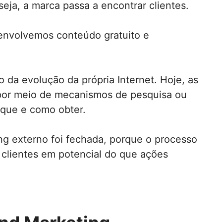
seja, a marca passa a encontrar clientes.
envolvemos conteúdo gratuito e
 da evolução da própria Internet. Hoje, as
 por meio de mecanismos de pesquisa ou
 que e como obter.
ng externo foi fechada, porque o processo
 clientes em potencial do que ações