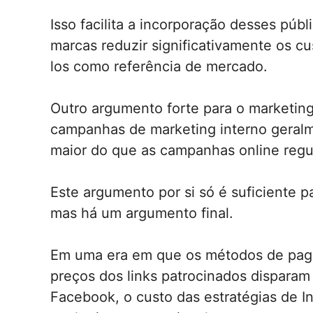
Isso facilita a incorporação desses púb
marcas reduzir significativamente os cu
los como referência de mercado.
Outro argumento forte para o marketing
campanhas de marketing interno geral
maior do que as campanhas online regu
Este argumento por si só é suficiente 
mas há um argumento final.
Em uma era em que os métodos de paga
preços dos links patrocinados dispara
Facebook, o custo das estratégias de 