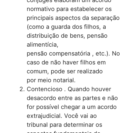
normativo para estabelecer os
principais aspectos da separação
(como a guarda dos filhos, a
distribuição de bens, pensão
alimentícia,
pensão compensatória , etc.). No
caso de não haver filhos em
comum, pode ser realizado
por meio notarial.
Contencioso . Quando houver
desacordo entre as partes e não
for possível chegar a um acordo
extrajudicial. Você vai ao
tribunal para determinar os