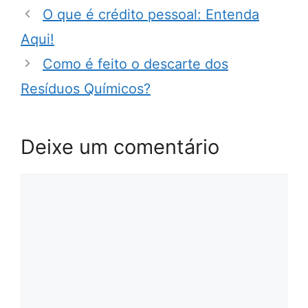
O que é crédito pessoal: Entenda
Aqui!
Como é feito o descarte dos
Resíduos Químicos?
Deixe um comentário
Comentário