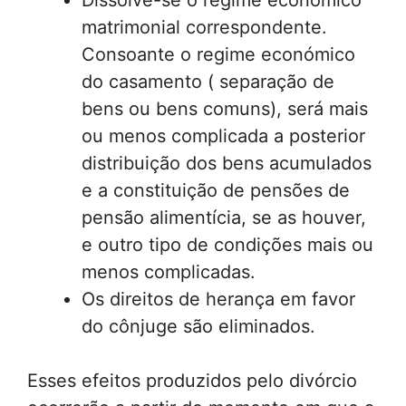
matrimonial correspondente.
Consoante o regime económico
do casamento ( separação de
bens ou bens comuns), será mais
ou menos complicada a posterior
distribuição dos bens acumulados
e a constituição de pensões de
pensão alimentícia, se as houver,
e outro tipo de condições mais ou
menos complicadas.
Os direitos de herança em favor
do cônjuge são eliminados.
Esses efeitos produzidos pelo divórcio