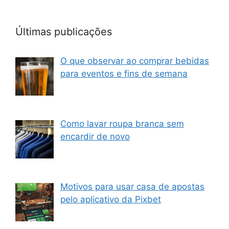
Últimas publicações
O que observar ao comprar bebidas
para eventos e fins de semana
Como lavar roupa branca sem
encardir de novo
Motivos para usar casa de apostas
pelo aplicativo da Pixbet