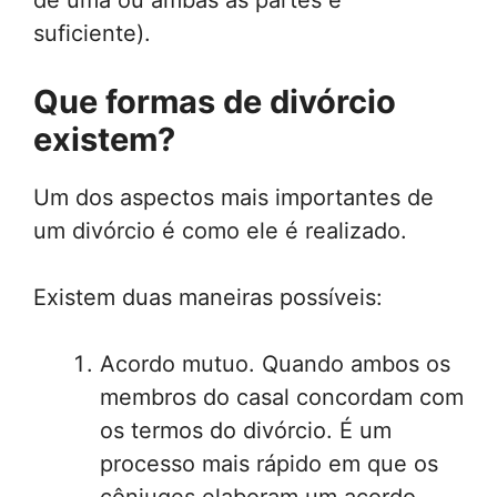
suficiente).
Que formas de divórcio
existem?
Um dos aspectos mais importantes de
um divórcio é como ele é realizado.
Existem duas maneiras possíveis:
Acordo mutuo. Quando ambos os
membros do casal concordam com
os termos do divórcio. É um
processo mais rápido em que os
cônjuges elaboram um acordo