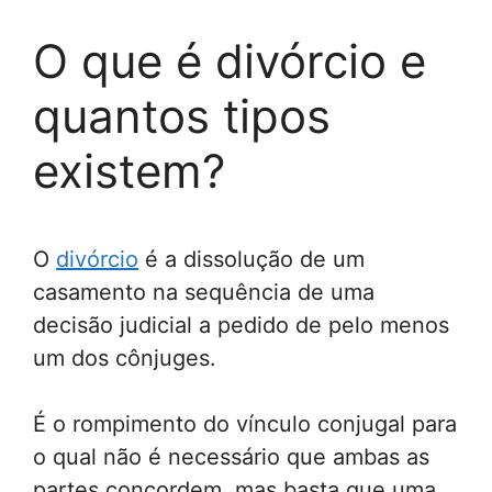
O que é divórcio e
quantos tipos
existem?
O
divórcio
é a dissolução de um
casamento na sequência de uma
decisão judicial a pedido de pelo menos
um dos cônjuges.
É o rompimento do vínculo conjugal para
o qual não é necessário que ambas as
partes concordem, mas basta que uma