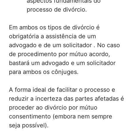
aspectos fundamentais do
processo de divórcio.
Em ambos os tipos de divórcio é
obrigatória a assistência de um
advogado e de um solicitador . No caso
de procedimento por mútuo acordo,
bastará um advogado e um solicitador
para ambos os cônjuges.
A forma ideal de facilitar o processo e
reduzir a incerteza das partes afetadas é
proceder ao divórcio por mútuo
consentimento (embora nem sempre
seja possível).