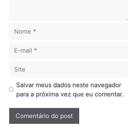
Nome
E-
mail
Site
Salvar meus dados neste navegador
para a próxima vez que eu comentar.