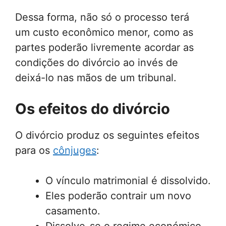
Dessa forma, não só o processo terá
um custo econômico menor, como as
partes poderão livremente acordar as
condições do divórcio ao invés de
deixá-lo nas mãos de um tribunal.
Os efeitos do divórcio
O divórcio produz os seguintes efeitos
para os
cônjuges
:
O vínculo matrimonial é dissolvido.
Eles poderão contrair um novo
casamento.
Dissolve-se o regime económico