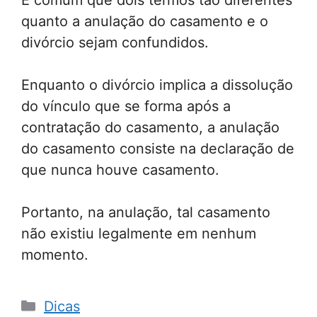
quanto a anulação do casamento e o
divórcio sejam confundidos.
Enquanto o divórcio implica a dissolução
do vínculo que se forma após a
contratação do casamento, a anulação
do casamento consiste na declaração de
que nunca houve casamento.
Portanto, na anulação, tal casamento
não existiu legalmente em nenhum
momento.
Categorias
Dicas