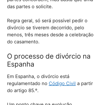
das partes o solicite.
Regra geral, só será possível pedir o
divórcio se tiverem decorrido, pelo
menos, três meses desde a celebração
do casamento.
O processo de divórcio na
Espanha
Em Espanha, o divórcio está
regulamentado no
Código Civil
a partir
do artigo 85.º.
Um ponto chave na evolução