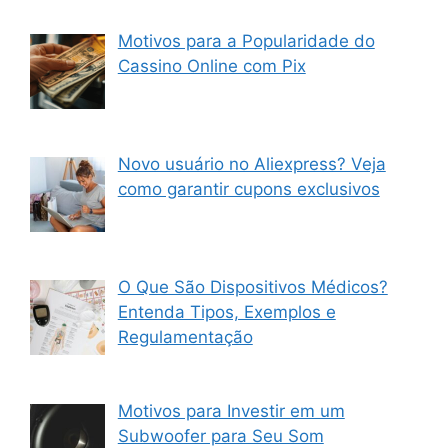
Motivos para a Popularidade do
Cassino Online com Pix
Novo usuário no Aliexpress? Veja
como garantir cupons exclusivos
O Que São Dispositivos Médicos?
Entenda Tipos, Exemplos e
Regulamentação
Motivos para Investir em um
Subwoofer para Seu Som