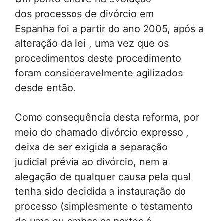
dos processos de divórcio em
Espanha foi a partir do ano 2005, após a
alteração da lei , uma vez que os
procedimentos deste procedimento
foram consideravelmente agilizados
desde então.
Como consequência desta reforma, por
meio do chamado divórcio expresso ,
deixa de ser exigida a separação
judicial prévia ao divórcio, nem a
alegação de qualquer causa pela qual
tenha sido decidida a instauração do
processo (simplesmente o testamento
de uma ou ambas as partes é