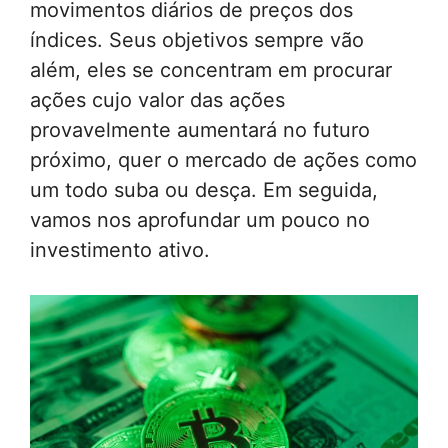
movimentos diários de preços dos
índices. Seus objetivos sempre vão
além, eles se concentram em procurar
ações cujo valor das ações
provavelmente aumentará no futuro
próximo, quer o mercado de ações como
um todo suba ou desça. Em seguida,
vamos nos aprofundar um pouco no
investimento ativo.