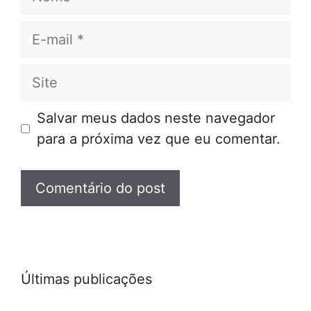
E-
mail
Site
Salvar meus dados neste navegador
para a próxima vez que eu comentar.
Últimas publicações