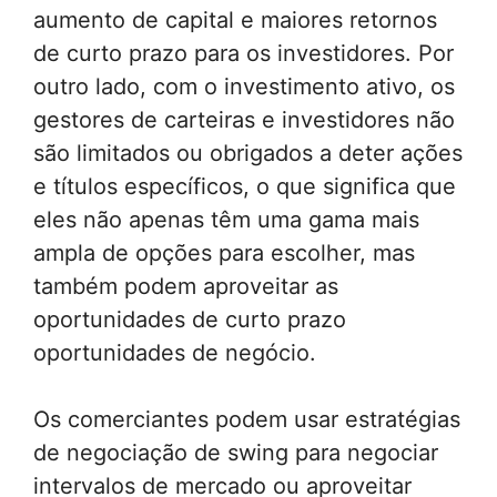
aumento de capital e maiores retornos
de curto prazo para os investidores. Por
outro lado, com o investimento ativo, os
gestores de carteiras e investidores não
são limitados ou obrigados a deter ações
e títulos específicos, o que significa que
eles não apenas têm uma gama mais
ampla de opções para escolher, mas
também podem aproveitar as
oportunidades de curto prazo
oportunidades de negócio.
Os comerciantes podem usar estratégias
de negociação de swing para negociar
intervalos de mercado ou aproveitar