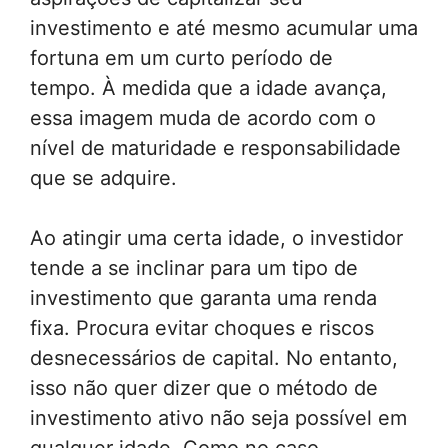
investimento e até mesmo acumular uma
fortuna em um curto período de
tempo. À medida que a idade avança,
essa imagem muda de acordo com o
nível de maturidade e responsabilidade
que se adquire.
Ao atingir uma certa idade, o investidor
tende a se inclinar para um tipo de
investimento que garanta uma renda
fixa. Procura evitar choques e riscos
desnecessários de capital. No entanto,
isso não quer dizer que o método de
investimento ativo não seja possível em