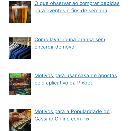
O que observar ao comprar bebidas
para eventos e fins de semana
Como lavar roupa branca sem
encardir de novo
Motivos para usar casa de apostas
pelo aplicativo da Pixbet
Motivos para a Popularidade do
Cassino Online com Pix