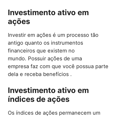
Investimento ativo em
ações
Investir em ações é um processo tão
antigo quanto os instrumentos
financeiros que existem no
mundo. Possuir ações de uma
empresa faz com que você possua parte
dela e receba benefícios .
Investimento ativo em
índices de ações
Os índices de ações permanecem um