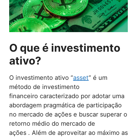
O que é investimento
ativo?
O investimento ativo “
asset
” é um
método de investimento
financeiro caracterizado por adotar uma
abordagem pragmática de participação
no mercado de ações e buscar superar o
retorno médio do mercado de
ações . Além de aproveitar ao máximo as