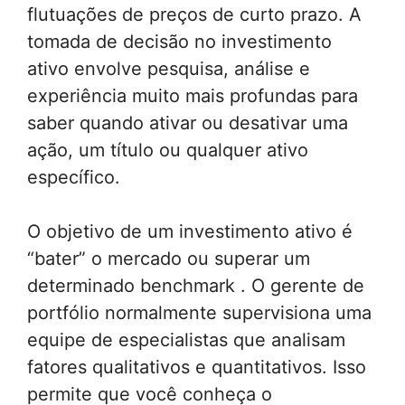
flutuações de preços de curto prazo. A
tomada de decisão no investimento
ativo envolve pesquisa, análise e
experiência muito mais profundas para
saber quando ativar ou desativar uma
ação, um título ou qualquer ativo
específico.
O objetivo de um investimento ativo é
“bater” o mercado ou superar um
determinado benchmark . O gerente de
portfólio normalmente supervisiona uma
equipe de especialistas que analisam
fatores qualitativos e quantitativos. Isso
permite que você conheça o