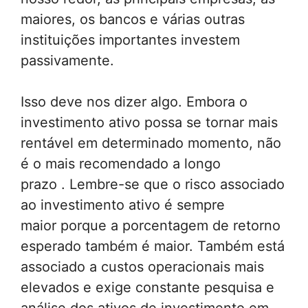
maiores, os bancos e várias outras
instituições importantes investem
passivamente.
Isso deve nos dizer algo. Embora o
investimento ativo possa se tornar mais
rentável em determinado momento, não
é o mais recomendado a longo
prazo . Lembre-se que o risco associado
ao investimento ativo é sempre
maior porque a porcentagem de retorno
esperado também é maior. Também está
associado a custos operacionais mais
elevados e exige constante pesquisa e