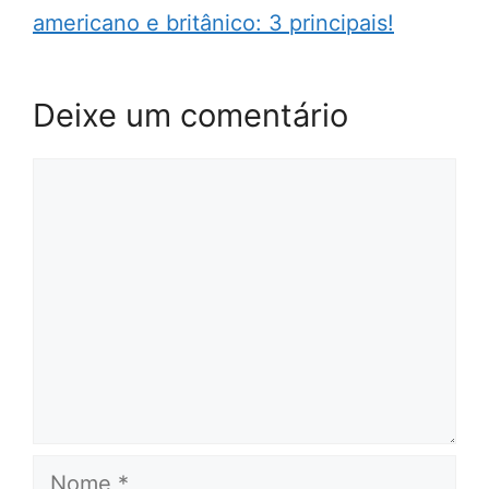
americano e britânico: 3 principais!
Deixe um comentário
Comentário
Nome