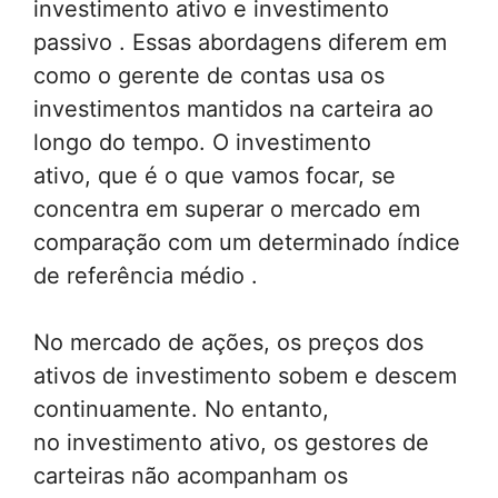
investimento ativo e investimento
passivo . Essas abordagens diferem em
como o gerente de contas usa os
investimentos mantidos na carteira ao
longo do tempo. O investimento
ativo, que é o que vamos focar, se
concentra em superar o mercado em
comparação com um determinado índice
de referência médio .
No mercado de ações, os preços dos
ativos de investimento sobem e descem
continuamente. No entanto,
no investimento ativo, os gestores de
carteiras não acompanham os