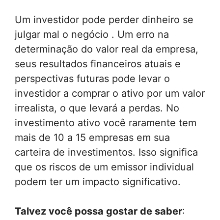
Um investidor pode perder dinheiro se
julgar mal o negócio . Um erro na
determinação do valor real da empresa,
seus resultados financeiros atuais e
perspectivas futuras pode levar o
investidor a comprar o ativo por um valor
irrealista, o que levará a perdas. No
investimento ativo você raramente tem
mais de 10 a 15 empresas em sua
carteira de investimentos. Isso significa
que os riscos de um emissor individual
podem ter um impacto significativo.
Talvez você possa gostar de saber
: