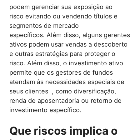
podem gerenciar sua exposição ao
risco evitando ou vendendo títulos e
segmentos de mercado
específicos. Além disso, alguns gerentes
ativos podem usar vendas a descoberto
e outras estratégias para proteger o
risco. Além disso, o investimento ativo
permite que os gestores de fundos
atendam às necessidades especiais de
seus clientes , como diversificação,
renda de aposentadoria ou retorno de
investimento específico.
Que riscos implica o