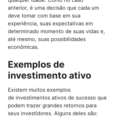
qualquer idade. Como no caso
anterior, é uma decisão que cada um
deve tomar com base em sua
experiência, suas expectativas em
determinado momento de suas vidas e,
até mesmo, suas possibilidades
econômicas.
Exemplos de
investimento ativo
Existem muitos exemplos
de investimentos ativos de sucesso que
podem trazer grandes retornos para
seus investidores. Alguns deles são: