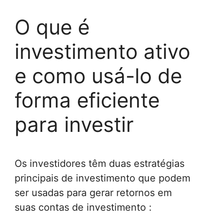
O que é
investimento ativo
e como usá-lo de
forma eficiente
para investir
Os investidores têm duas estratégias
principais de investimento que podem
ser usadas para gerar retornos em
suas contas de investimento :