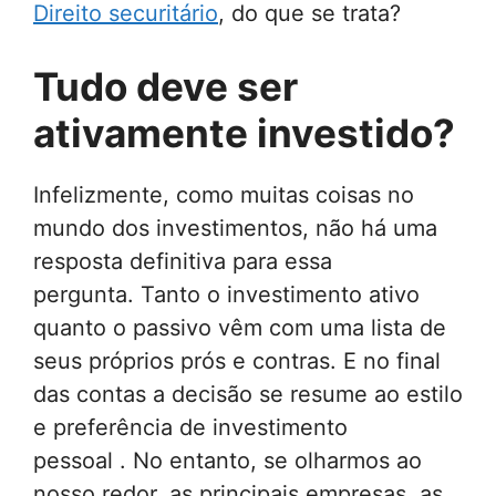
Direito securitário
, do que se trata?
Tudo deve ser
ativamente investido?
Infelizmente, como muitas coisas no
mundo dos investimentos, não há uma
resposta definitiva para essa
pergunta. Tanto o investimento ativo
quanto o passivo vêm com uma lista de
seus próprios prós e contras. E no final
das contas a decisão se resume ao estilo
e preferência de investimento
pessoal . No entanto, se olharmos ao
nosso redor, as principais empresas, as