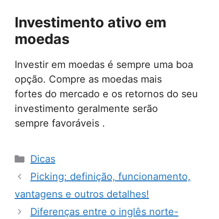
Investimento ativo em
moedas
Investir em moedas é sempre uma boa
opção. Compre as moedas mais
fortes do mercado e os retornos do seu
investimento geralmente serão
sempre favoráveis .
Categorias
Dicas
Picking: definição, funcionamento,
vantagens e outros detalhes!
Diferenças entre o inglês norte-