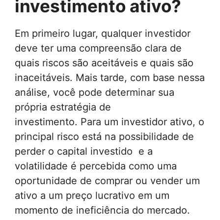
investimento ativo?
Em primeiro lugar, qualquer investidor
deve ter uma compreensão clara de
quais riscos são aceitáveis ​​e quais são
inaceitáveis. Mais tarde, com base nessa
análise, você pode determinar sua
própria estratégia de
investimento. Para um investidor ativo, o
principal risco está na possibilidade de
perder o capital investido e a
volatilidade é percebida como uma
oportunidade de comprar ou vender um
ativo a um preço lucrativo em um
momento de ineficiência do mercado.