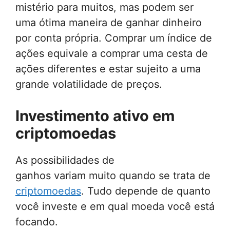
mistério para muitos, mas podem ser
uma ótima maneira de ganhar dinheiro
por conta própria. Comprar um índice de
ações equivale a comprar uma cesta de
ações diferentes e estar sujeito a uma
grande volatilidade de preços.
Investimento ativo em
criptomoedas
As possibilidades de
ganhos variam muito quando se trata de
criptomoedas
. Tudo depende de quanto
você investe e em qual moeda você está
focando.