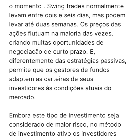
o momento . Swing trades normalmente
levam entre dois e seis dias, mas podem
levar até duas semanas. Os preços das
ações flutuam na maioria das vezes,
criando muitas oportunidades de
negociação de curto prazo. E,
diferentemente das estratégias passivas,
permite que os gestores de fundos
adaptem as carteiras de seus
investidores às condições atuais do
mercado.
Embora este tipo de investimento seja
considerado de maior risco, no método
de investimento ativo os investidores