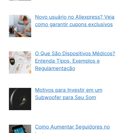
Novo usuário no Aliexpress? Veja
como garantir cupons exclusivos
O Que São Dispositivos Médicos?
Entenda Tipos, Exemplos e
Regulamentação
Motivos para Investir em um
Subwoofer para Seu Som
Como Aumentar Seguidores no