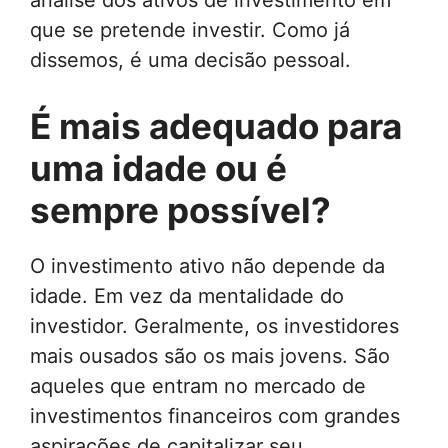
análise dos ativos de investimento em
que se pretende investir. Como já
dissemos, é uma decisão pessoal.
É mais adequado para
uma idade ou é
sempre possível?
O investimento ativo não depende da
idade. Em vez da mentalidade do
investidor. Geralmente, os investidores
mais ousados ​​são os mais jovens. São
aqueles que entram no mercado de
investimentos financeiros com grandes
aspirações de capitalizar seu