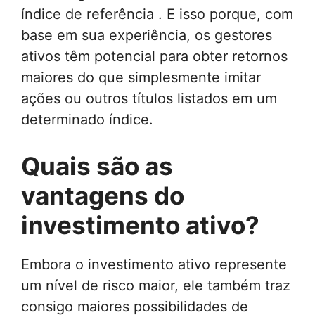
índice de referência . E isso porque, com
base em sua experiência, os gestores
ativos têm potencial para obter retornos
maiores do que simplesmente imitar
ações ou outros títulos listados em um
determinado índice.
Quais são as
vantagens do
investimento ativo?
Embora o investimento ativo represente
um nível de risco maior, ele também traz
consigo maiores possibilidades de