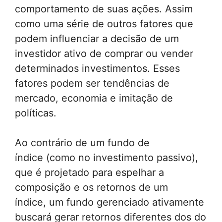
comportamento de suas ações. Assim
como uma série de outros fatores que
podem influenciar a decisão de um
investidor ativo de comprar ou vender
determinados investimentos. Esses
fatores podem ser tendências de
mercado, economia e imitação de
políticas.
Ao contrário de um fundo de
índice (como no investimento passivo),
que é projetado para espelhar a
composição e os retornos de um
índice, um fundo gerenciado ativamente
buscará gerar retornos diferentes dos do