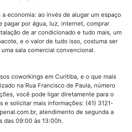
 a economia: ao invés de alugar um espaço
 pagar por água, luz, internet, comprar
talação de ar condicionado e tudo mais, um
pacote, e o valor de tudo isso, costuma ser
m uma sala comercial convencional.
ersos coworkings em Curitiba, e o que mais
lizado na Rua Francisco de Paula, número
ações, você pode ligar diretamente para o
 e solicitar mais informações: (41) 3121-
penal.com.br, atendimento de segunda a
s das 09:00 às 13:00h.