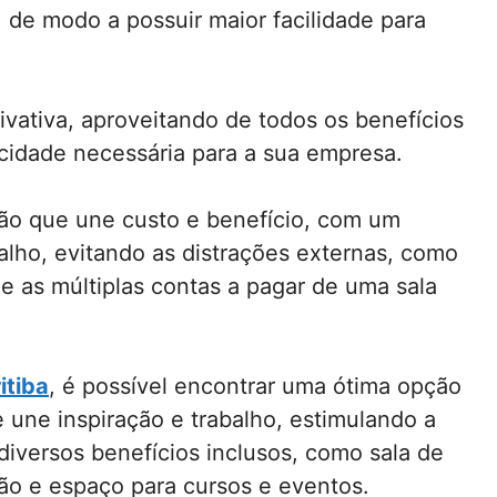
 de modo a possuir maior facilidade para
rivativa, aproveitando de todos os benefícios
cidade necessária para a sua empresa.
ão que une custo e benefício, com um
alho, evitando as distrações externas, como
 as múltiplas contas a pagar de uma sala
itiba
, é possível encontrar uma ótima opção
une inspiração e trabalho, estimulando a
diversos benefícios inclusos, como sala de
ão e espaço para cursos e eventos.