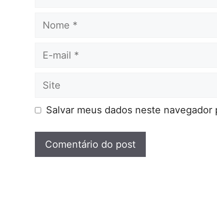
Nome
E-
mail
Site
Salvar meus dados neste navegador 