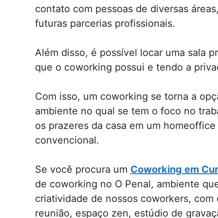
contato com pessoas de diversas áreas,
futuras parcerias profissionais.
Além disso, é possível locar uma sala p
que o coworking possui e tendo a priva
Com isso, um coworking se torna a opç
ambiente no qual se tem o foco no trab
os prazeres da casa em um homeoffice e
convencional.
Se você procura um
Coworking em Cur
de coworking no O Penal, ambiente que 
criatividade de nossos coworkers, com 
reunião, espaço zen, estúdio de gravaç