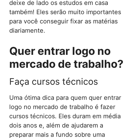
deixe de lado os estudos em casa
também! Eles serão muito importantes
para você conseguir fixar as matérias
diariamente.
Quer entrar logo no
mercado de trabalho?
Faça cursos técnicos
Uma ótima dica para quem quer entrar
logo no mercado de trabalho é fazer
cursos técnicos. Eles duram em média
dois anos e, além de ajudarem a
preparar mais a fundo sobre uma