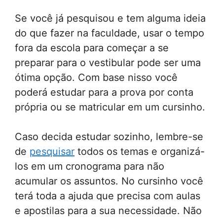
Se você já pesquisou e tem alguma ideia
do que fazer na faculdade, usar o tempo
fora da escola para começar a se
preparar para o vestibular pode ser uma
ótima opção. Com base nisso você
poderá estudar para a prova por conta
própria ou se matricular em um cursinho.
Caso decida estudar sozinho, lembre-se
de
pesquisar
todos os temas e organizá-
los em um cronograma para não
acumular os assuntos. No cursinho você
terá toda a ajuda que precisa com aulas
e apostilas para a sua necessidade. Não