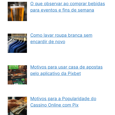
O que observar ao comprar bebidas
para eventos e fins de semana
Como lavar roupa branca sem
encardir de novo
Motivos para usar casa de apostas
pelo aplicativo da Pixbet
Motivos para a Popularidade do
Cassino Online com Pix