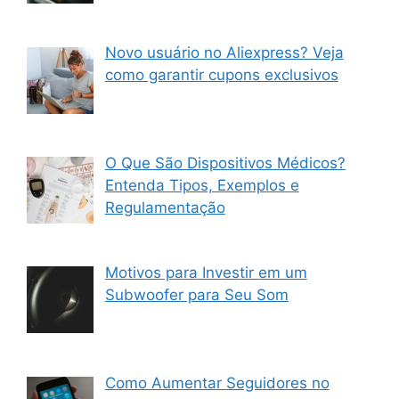
Novo usuário no Aliexpress? Veja
como garantir cupons exclusivos
O Que São Dispositivos Médicos?
Entenda Tipos, Exemplos e
Regulamentação
Motivos para Investir em um
Subwoofer para Seu Som
Como Aumentar Seguidores no