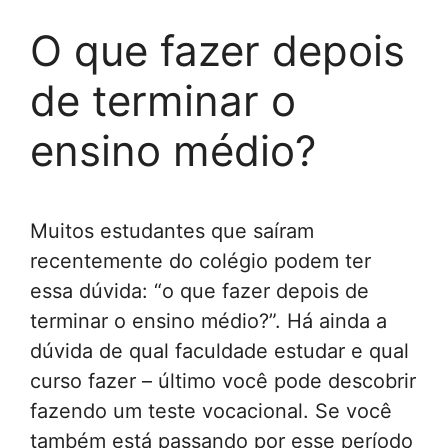
O que fazer depois
de terminar o
ensino médio?
Muitos estudantes que saíram
recentemente do colégio podem ter
essa dúvida: “o que fazer depois de
terminar o ensino médio?”. Há ainda a
dúvida de qual faculdade estudar e qual
curso fazer – último você pode descobrir
fazendo um teste vocacional. Se você
também está passando por esse período