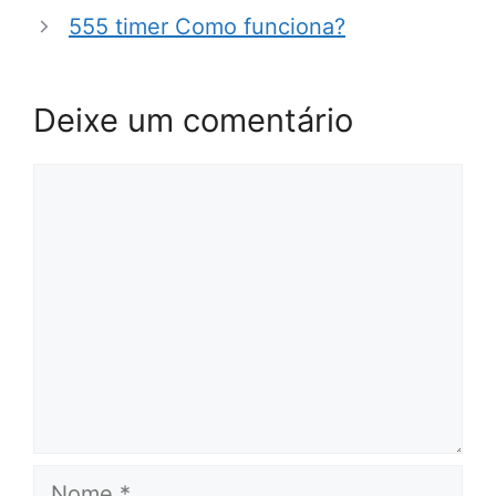
555 timer Como funciona?
Deixe um comentário
Comentário
Nome