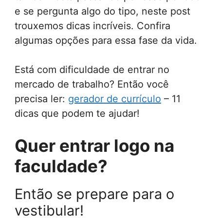
e se pergunta algo do tipo, neste post
trouxemos dicas incríveis. Confira
algumas opções para essa fase da vida.
Está com dificuldade de entrar no
mercado de trabalho? Então você
precisa ler:
gerador de currículo
– 11
dicas que podem te ajudar!
Quer entrar logo na
faculdade?
Então se prepare para o
vestibular!