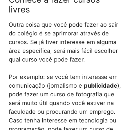
livres
Outra coisa que você pode fazer ao sair
do colégio é se aprimorar através de
cursos. Se já tiver interesse em alguma
área específica, será mais fácil escolher
qual curso você pode fazer.
Por exemplo: se você tem interesse em
comunicação (jornalismo e
publicidade
),
pode fazer um curso de fotografia que
será muito útil quando você estiver na
faculdade ou procurando um emprego.
Caso tenha interesse em tecnologia ou
programação, pode fazer um curso de