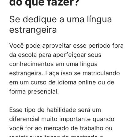
do que fazer?
Se dedique a uma língua
estrangeira
Você pode aproveitar esse período fora
da escola para aperfeiçoar seus
conhecimentos em uma língua
estrangeira. Faça isso se matriculando
em um curso de idioma online ou de
forma presencial.
Esse tipo de habilidade será um
diferencial muito importante quando
você for ao mercado de trabalho ou