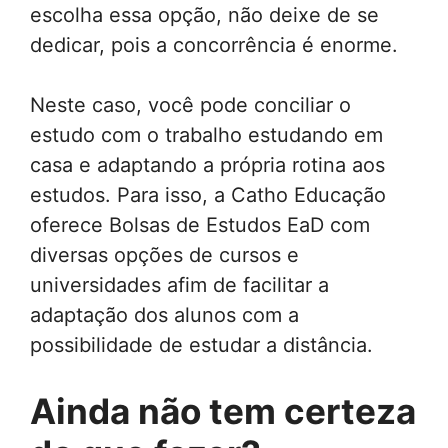
escolha essa opção, não deixe de se
dedicar, pois a concorrência é enorme.
Neste caso, você pode conciliar o
estudo com o trabalho estudando em
casa e adaptando a própria rotina aos
estudos. Para isso, a Catho Educação
oferece Bolsas de Estudos EaD com
diversas opções de cursos e
universidades afim de facilitar a
adaptação dos alunos com a
possibilidade de estudar a distância.
Ainda não tem certeza