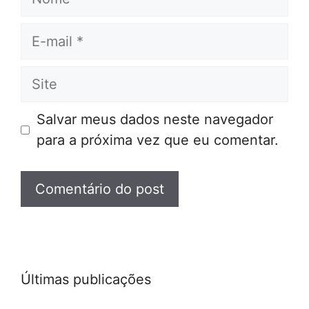
E-
mail
Site
Salvar meus dados neste navegador
para a próxima vez que eu comentar.
Últimas publicações