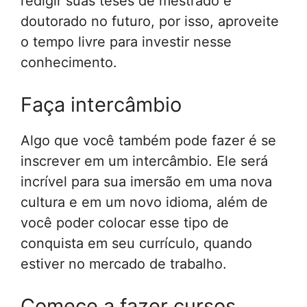
redigir suas teses de mestrado e
doutorado no futuro, por isso, aproveite
o tempo livre para investir nesse
conhecimento.
Faça intercâmbio
Algo que você também pode fazer é se
inscrever em um intercâmbio. Ele será
incrível para sua imersão em uma nova
cultura e em um novo idioma, além de
você poder colocar esse tipo de
conquista em seu currículo, quando
estiver no mercado de trabalho.
Comece a fazer cursos