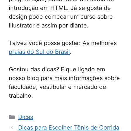
introdução em HTML. Já se gosta de
design pode começar um curso sobre
Illustrator e assim por diante.
Talvez você possa gostar: As melhores
praias do Sul do Brasil
.
Gostou das dicas? Fique ligado em
nosso blog para mais informações sobre
faculdade, vestibular e mercado de
trabalho.
Categorias
Dicas
Dicas para Escolher Tênis de Corrida