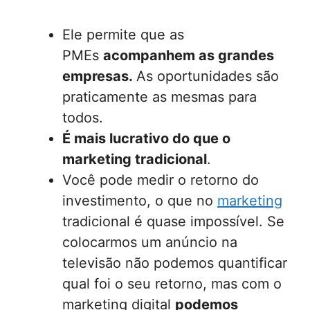
Ele permite que as
PMEs
acompanhem as grandes
empresas.
As oportunidades são
praticamente as mesmas para
todos.
É mais lucrativo do que o
marketing tradicional
.
Você pode medir o retorno do
investimento, o que no
marketing
tradicional é quase impossível. Se
colocarmos um anúncio na
televisão não podemos quantificar
qual foi o seu retorno, mas com o
marketing digital
podemos