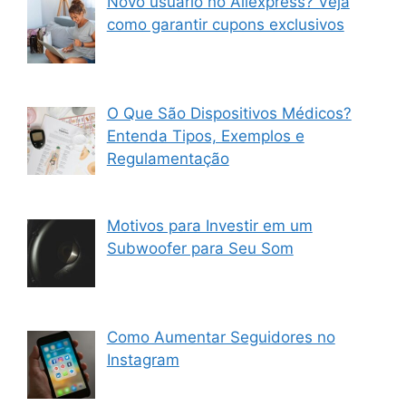
Novo usuário no Aliexpress? Veja
como garantir cupons exclusivos
O Que São Dispositivos Médicos?
Entenda Tipos, Exemplos e
Regulamentação
Motivos para Investir em um
Subwoofer para Seu Som
Como Aumentar Seguidores no
Instagram