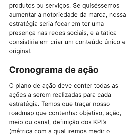
produtos ou serviços. Se quiséssemos
aumentar a notoriedade da marca, nossa
estratégia seria focar em ter uma
presença nas redes sociais, e a tática
consistiria em criar um conteúdo único e
original.
Cronograma de ação
O plano de ação deve conter todas as
ações a serem realizadas para cada
estratégia. Temos que traçar nosso
roadmap que contenha: objetivo, ação,
meio ou canal, definição dos KPI’s
(métrica com a qual iremos medir o