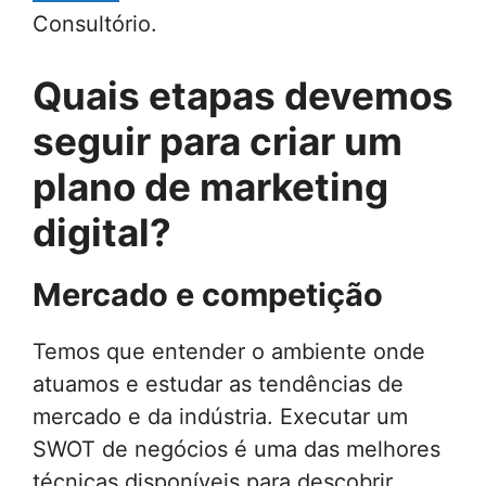
Consultório.
Quais etapas devemos
seguir para criar um
plano de marketing
digital?
Mercado e competição
Temos que entender o ambiente onde
atuamos e estudar as tendências de
mercado e da indústria. Executar um
SWOT de negócios é uma das melhores
técnicas disponíveis para descobrir