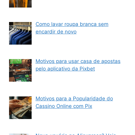
Como lavar roupa branca sem
encardir de novo
Motivos para usar casa de apostas
pelo aplicativo da Pixbet
Motivos para a Popularidade do
Cassino Online com Pix