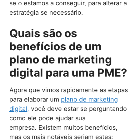
se o estamos a conseguir, para alterar a
estratégia se necessário.
Quais são os
benefícios de um
plano de marketing
digital para uma PME?
Agora que vimos rapidamente as etapas
para elaborar um
plano de marketing
digital,
você deve estar se perguntando
como ele pode ajudar sua
empresa. Existem muitos benefícios,
mas os mais notáveis ​​seriam estes: