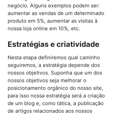
negócio. Alguns exemplos podem ser:
aumentar as vendas de um determinado
produto em 5%, aumentar as visitas à
nossa loja online em 10%, etc.
Estratégias e criatividade
Nesta etapa definiremos qual caminho
seguiremos, a estratégia depende dos
nossos objetivos. Suponha que um dos
nossos objetivos seja melhorar o
posicionamento orgânico do nosso site,
para isso nossa estratégia será a criação
de um blog e, como tática, a publicação
de artigos relacionados aos nossos