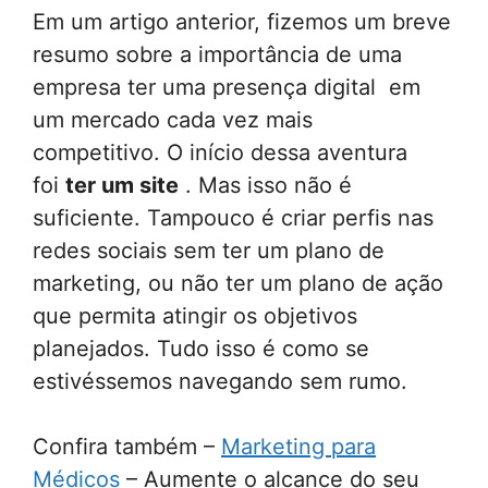
Em um artigo anterior, fizemos um breve
resumo sobre a importância de uma
empresa ter uma presença digital em
um mercado cada vez mais
competitivo. O início dessa aventura
foi
ter um site
. Mas isso não é
suficiente. Tampouco é criar perfis nas
redes sociais sem ter um plano de
marketing, ou não ter um plano de ação
que permita atingir os objetivos
planejados. Tudo isso é como se
estivéssemos navegando sem rumo.
Confira também –
Marketing para
Médicos
– Aumente o alcance do seu