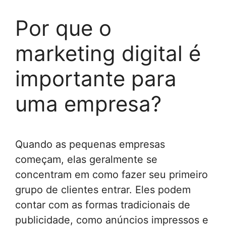
Por que o
marketing digital é
importante para
uma empresa?
Quando as pequenas empresas
começam, elas geralmente se
concentram em como fazer seu primeiro
grupo de clientes entrar. Eles podem
contar com as formas tradicionais de
publicidade, como anúncios impressos e