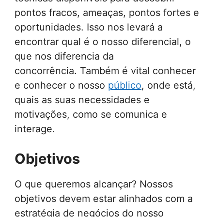
pontos fracos, ameaças, pontos fortes e
oportunidades. Isso nos levará a
encontrar qual é o nosso diferencial, o
que nos diferencia da
concorrência. Também é vital conhecer
e conhecer o nosso
público
, onde está,
quais as suas necessidades e
motivações, como se comunica e
interage.
Objetivos
O que queremos alcançar? Nossos
objetivos devem estar alinhados com a
estratégia de negócios do nosso