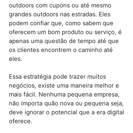
outdoors com cupons ou até mesmo
grandes outdoors nas estradas. Eles
podem confiar que, como sabem que
oferecem um bom produto ou serviço, é
apenas uma questão de tempo até que
os clientes encontrem o caminho até
eles.
Essa estratégia pode trazer muitos
negócios, existe uma maneira melhor e
mais fácil. Nenhuma pequena empresa,
não importa quão nova ou pequena seja,
deve ignorar o potencial que a era digital
oferece.