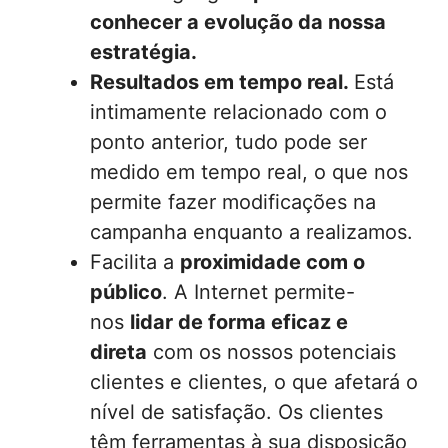
conhecer a evolução da nossa
estratégia.
Resultados em tempo real.
Está
intimamente relacionado com o
ponto anterior, tudo pode ser
medido em tempo real, o que nos
permite fazer modificações na
campanha enquanto a realizamos.
Facilita a
proximidade com o
público
. A Internet permite-
nos
lidar de forma eficaz e
direta
com os nossos potenciais
clientes e clientes, o que afetará o
nível de satisfação. Os clientes
têm ferramentas à sua disposição