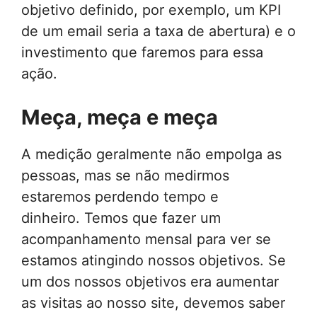
objetivo definido, por exemplo, um KPI
de um email seria a taxa de abertura) e o
investimento que faremos para essa
ação.
Meça, meça e meça
A medição geralmente não empolga as
pessoas, mas se não medirmos
estaremos perdendo tempo e
dinheiro. Temos que fazer um
acompanhamento mensal para ver se
estamos atingindo nossos objetivos. Se
um dos nossos objetivos era aumentar
as visitas ao nosso site, devemos saber