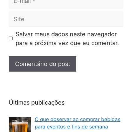
mail
Site
Salvar meus dados neste navegador
para a próxima vez que eu comentar.
Últimas publicações
O que observar ao comprar bebidas
para eventos e fins de semana