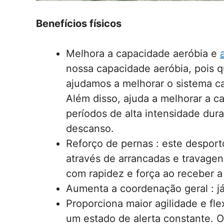
Benefícios físicos
Melhora a capacidade aeróbia e
nossa capacidade aeróbia, pois 
ajudamos a melhorar o sistema ca
Além disso, ajuda a melhorar a c
períodos de alta intensidade dur
descanso.
Reforço de pernas : este desport
através de arrancadas e travage
com rapidez e força ao receber 
Aumenta a coordenação geral : já
Proporciona maior agilidade e fle
um estado de alerta constante. O