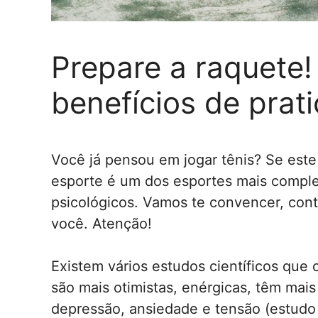
Prepare a raquete
benefícios de prati
Você já pensou em jogar tênis? Se este
esporte é um dos esportes mais completo
psicológicos. Vamos te convencer, con
você. Atenção!
Existem vários estudos científicos que
são mais otimistas, enérgicas, têm ma
depressão, ansiedade e tensão (estudo