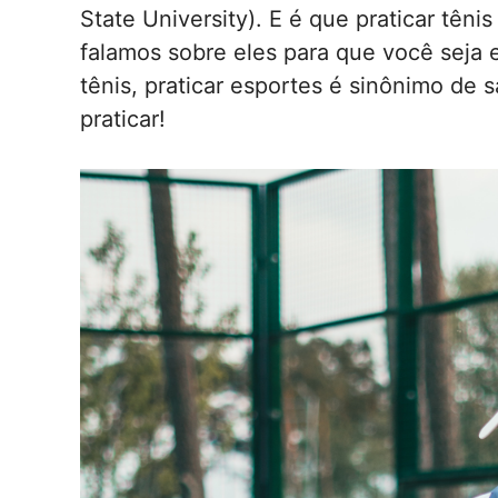
State University). E é que praticar têni
falamos sobre eles para que você seja 
tênis, praticar esportes é sinônimo de
praticar!