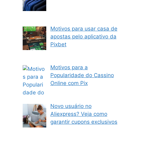
Motivos para usar casa de
apostas pelo aplicativo da
Pixbet
Motivos para a
Popularidade do Cassino
Online com Pix
Novo usuário no
Aliexpress? Veja como
garantir cupons exclusivos