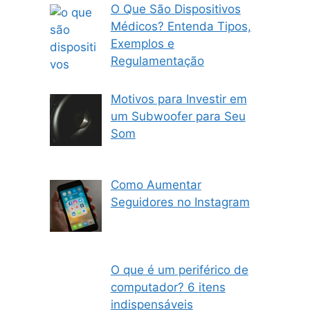
O Que São Dispositivos
Médicos? Entenda Tipos,
Exemplos e
Regulamentação
Motivos para Investir em
um Subwoofer para Seu
Som
Como Aumentar
Seguidores no Instagram
O que é um periférico de
computador? 6 itens
indispensáveis