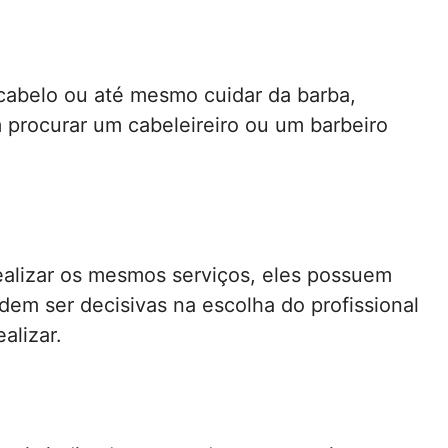
cabelo ou até mesmo cuidar da barba,
procurar um cabeleireiro ou um barbeiro
ealizar os mesmos serviços, eles possuem
em ser decisivas na escolha do profissional
alizar.