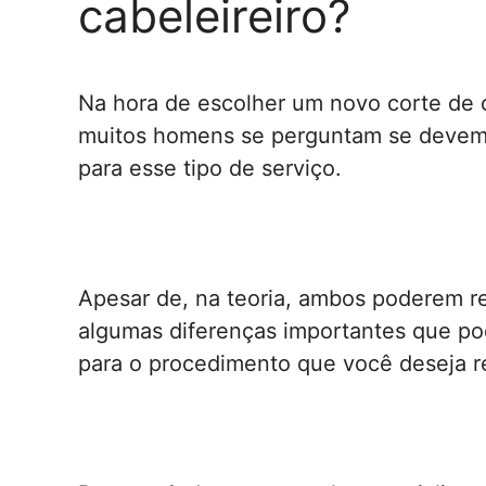
cabeleireiro?
Na hora de escolher um novo corte de 
muitos homens se perguntam se devem 
para esse tipo de serviço.
Apesar de, na teoria, ambos poderem r
algumas diferenças importantes que pod
para o procedimento que você deseja re