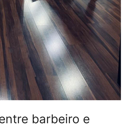
entre barbeiro e