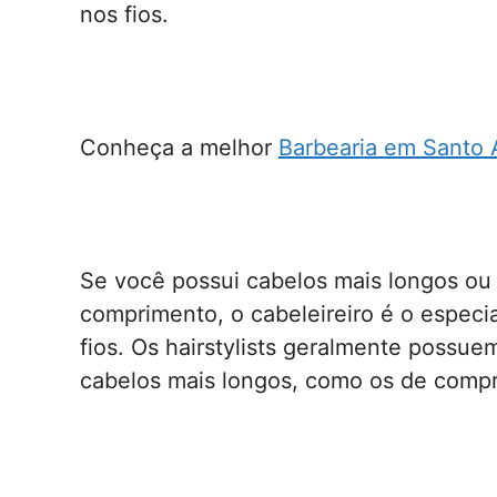
nos fios.
Conheça a melhor
Barbearia em Santo 
Se você possui cabelos mais longos ou
comprimento, o cabeleireiro é o especia
fios. Os hairstylists geralmente possu
cabelos mais longos, como os de comp