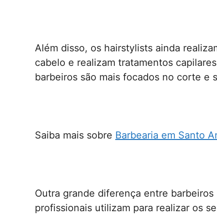
Além disso, os hairstylists ainda realiz
cabelo e realizam tratamentos capilare
barbeiros são mais focados no corte e s
Saiba mais sobre
Barbearia em Santo A
Outra grande diferença entre barbeiros 
profissionais utilizam para realizar os s