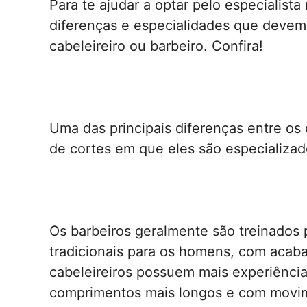
Para te ajudar a optar pelo especialist
diferenças e especialidades que devem
cabeleireiro ou barbeiro. Confira!
Uma das principais diferenças entre os d
de cortes em que eles são especializad
Os barbeiros geralmente são treinados 
tradicionais para os homens, com aca
cabeleireiros possuem mais experiênci
comprimentos mais longos e com movi