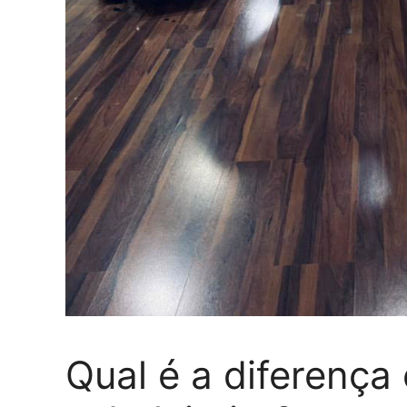
Qual é a diferença 