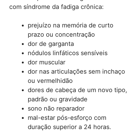
com síndrome da fadiga crônica:
prejuízo na memória de curto
prazo ou concentração
dor de garganta
nódulos linfáticos sensíveis
dor muscular
dor nas articulações sem inchaço
ou vermelhidão
dores de cabeça de um novo tipo,
padrão ou gravidade
sono não reparador
mal-estar pós-esforço com
duração superior a 24 horas.