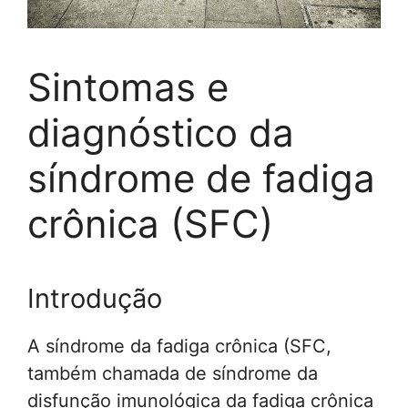
Sintomas e
diagnóstico da
síndrome de fadiga
crônica (SFC)
Introdução
A síndrome da fadiga crônica (SFC,
também chamada de síndrome da
disfunção imunológica da fadiga crônica