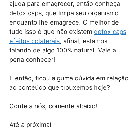
ajuda para emagrecer, então conheça
detox caps, que limpa seu organismo
enquanto lhe emagrece. O melhor de
tudo isso é que não existem
detox caps
efeitos colaterais
, afinal, estamos
falando de algo 100% natural. Vale a
pena conhecer!
E então, ficou alguma dúvida em relação
ao conteúdo que trouxemos hoje?
Conte a nós, comente abaixo!
Até a próxima!