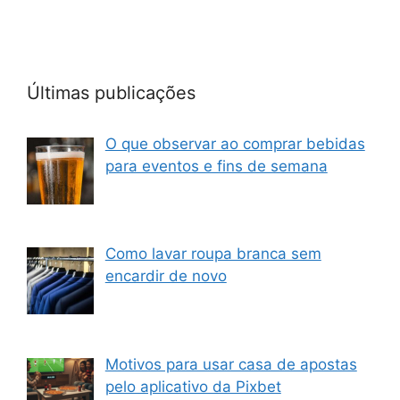
Últimas publicações
O que observar ao comprar bebidas
para eventos e fins de semana
Como lavar roupa branca sem
encardir de novo
Motivos para usar casa de apostas
pelo aplicativo da Pixbet