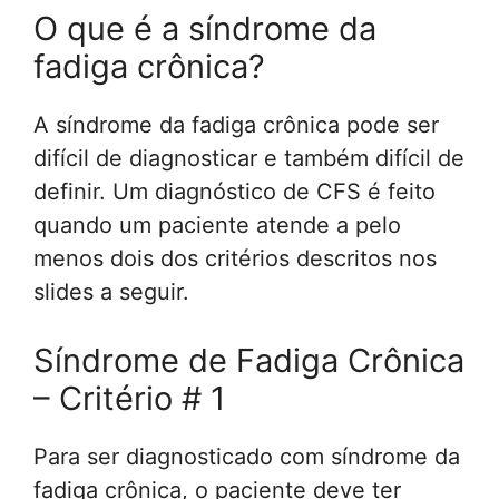
O que é a síndrome da
fadiga crônica?
A síndrome da fadiga crônica pode ser
difícil de diagnosticar e também difícil de
definir. Um diagnóstico de CFS é feito
quando um paciente atende a pelo
menos dois dos critérios descritos nos
slides a seguir.
Síndrome de Fadiga Crônica
– Critério # 1
Para ser diagnosticado com síndrome da
fadiga crônica, o paciente deve ter