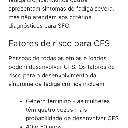
apresentam sintomas de fadiga severa,
mas não atendem aos critérios
diagnósticos para SFC.
Fatores de risco para CFS
Pessoas de todas as etnias e idades
podem desenvolver CFS. Os fatores de
risco para o desenvolvimento da
síndrome da fadiga crônica incluem:
Gênero feminino – as mulheres
têm quatro vezes mais
probabilidade de desenvolver CFS
40 e 50 anos