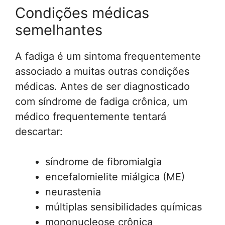
Condições médicas
semelhantes
A fadiga é um sintoma frequentemente
associado a muitas outras condições
médicas. Antes de ser diagnosticado
com síndrome de fadiga crônica, um
médico frequentemente tentará
descartar:
síndrome de fibromialgia
encefalomielite miálgica (ME)
neurastenia
múltiplas sensibilidades químicas
mononucleose crônica