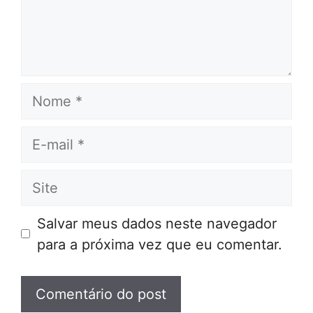
Nome
E-
mail
Site
Salvar meus dados neste navegador
para a próxima vez que eu comentar.