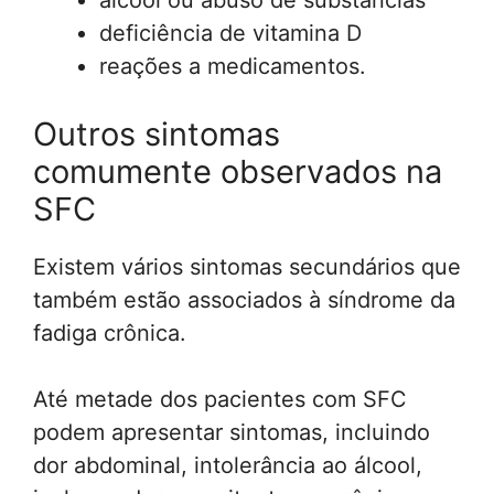
deficiência de vitamina D
reações a medicamentos.
Outros sintomas
comumente observados na
SFC
Existem vários sintomas secundários que
também estão associados à síndrome da
fadiga crônica.
Até metade dos pacientes com SFC
podem apresentar sintomas, incluindo
dor abdominal, intolerância ao álcool,