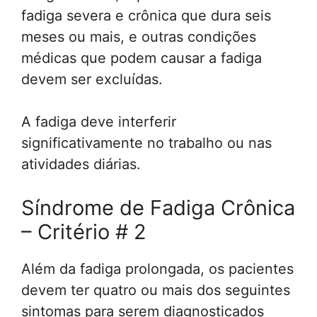
fadiga severa e crônica que dura seis
meses ou mais, e outras condições
médicas que podem causar a fadiga
devem ser excluídas.
A fadiga deve interferir
significativamente no trabalho ou nas
atividades diárias.
Síndrome de Fadiga Crônica
– Critério # 2
Além da fadiga prolongada, os pacientes
devem ter quatro ou mais dos seguintes
sintomas para serem diagnosticados