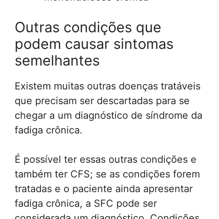
Outras condições que
podem causar sintomas
semelhantes
Existem muitas outras doenças tratáveis
que precisam ser descartadas para se
chegar a um diagnóstico de síndrome da
fadiga crônica.
É possível ter essas outras condições e
também ter CFS; se as condições forem
tratadas e o paciente ainda apresentar
fadiga crônica, a SFC pode ser
considerada um diagnóstico. Condições