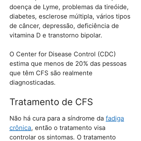
doença de Lyme, problemas da tireóide,
diabetes, esclerose múltipla, vários tipos
de câncer, depressão, deficiência de
vitamina D e transtorno bipolar.
O Center for Disease Control (CDC)
estima que menos de 20% das pessoas
que têm CFS são realmente
diagnosticadas.
Tratamento de CFS
Não há cura para a síndrome da
fadiga
crônica
, então o tratamento visa
controlar os sintomas. O tratamento