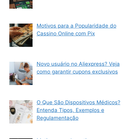
Motivos para a Popularidade do
Cassino Online com Pix
Novo usuário no Aliexpress? Veja
como garantir cupons exclusivos
O Que São Dispositivos Médicos?
Entenda Tipos, Exemplos e
Regulamentação