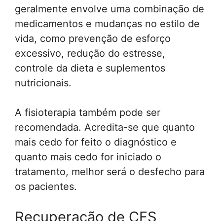
geralmente envolve uma combinação de
medicamentos e mudanças no estilo de
vida, como prevenção de esforço
excessivo, redução do estresse,
controle da dieta e suplementos
nutricionais.
A fisioterapia também pode ser
recomendada. Acredita-se que quanto
mais cedo for feito o diagnóstico e
quanto mais cedo for iniciado o
tratamento, melhor será o desfecho para
os pacientes.
Recuperação de CFS