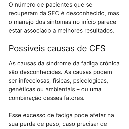
O número de pacientes que se
recuperam da SFC é desconhecido, mas
o manejo dos sintomas no início parece
estar associado a melhores resultados.
Possíveis causas de CFS
As causas da síndrome da fadiga crônica
são desconhecidas. As causas podem
ser infecciosas, físicas, psicológicas,
genéticas ou ambientais – ou uma
combinação desses fatores.
Esse excesso de fadiga pode afetar na
sua perda de peso, caso precisar de