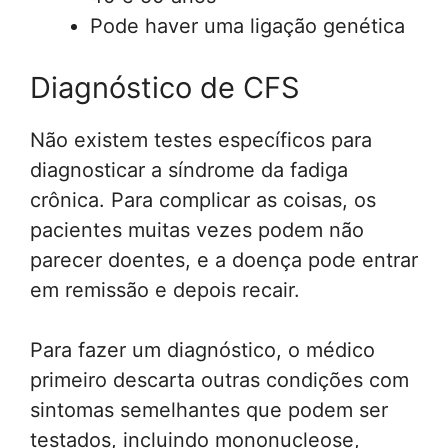
Pode haver uma ligação genética
Diagnóstico de CFS
Não existem testes específicos para
diagnosticar a síndrome da fadiga
crônica. Para complicar as coisas, os
pacientes muitas vezes podem não
parecer doentes, e a doença pode entrar
em remissão e depois recair.
Para fazer um diagnóstico, o médico
primeiro descarta outras condições com
sintomas semelhantes que podem ser
testados, incluindo mononucleose,