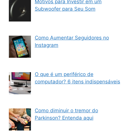
Motivos para Investir em um
Subwoofer para Seu Som
Como Aumentar Seguidores no
Instagram
O que é um periférico de
computador? 6 itens indispensáveis
Como diminuir o tremor do
Parkinson? Entenda aqui