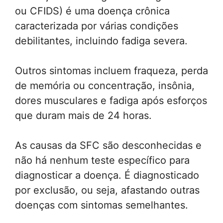
ou CFIDS) é uma doença crônica
caracterizada por várias condições
debilitantes, incluindo fadiga severa.
Outros sintomas incluem fraqueza, perda
de memória ou concentração, insônia,
dores musculares e fadiga após esforços
que duram mais de 24 horas.
As causas da SFC são desconhecidas e
não há nenhum teste específico para
diagnosticar a doença. É diagnosticado
por exclusão, ou seja, afastando outras
doenças com sintomas semelhantes.