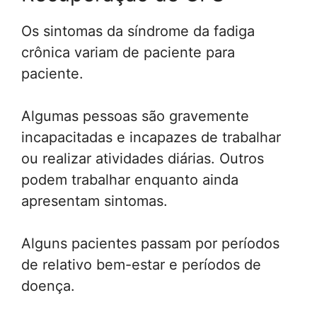
Os sintomas da síndrome da fadiga
crônica variam de paciente para
paciente.
Algumas pessoas são gravemente
incapacitadas e incapazes de trabalhar
ou realizar atividades diárias. Outros
podem trabalhar enquanto ainda
apresentam sintomas.
Alguns pacientes passam por períodos
de relativo bem-estar e períodos de
doença.