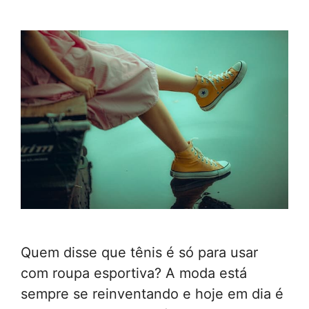
Quem disse que tênis é só para usar
com roupa esportiva? A moda está
sempre se reinventando e hoje em dia é