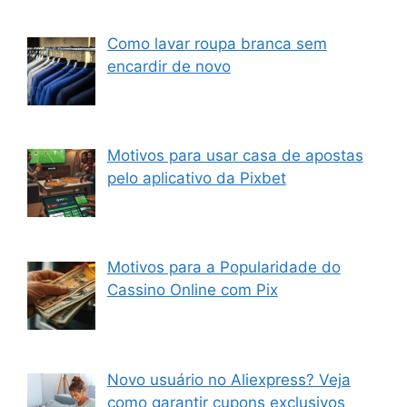
Como lavar roupa branca sem
encardir de novo
Motivos para usar casa de apostas
pelo aplicativo da Pixbet
Motivos para a Popularidade do
Cassino Online com Pix
Novo usuário no Aliexpress? Veja
como garantir cupons exclusivos