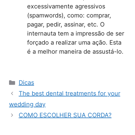
excessivamente agressivos
(spamwords), como: comprar,
pagar, pedir, assinar, etc. O
internauta tem a impressão de ser
forçado a realizar uma ação. Esta
é a melhor maneira de assustá-lo.
Categorias
Dicas
The best dental treatments for your
wedding day
COMO ESCOLHER SUA CORDA?