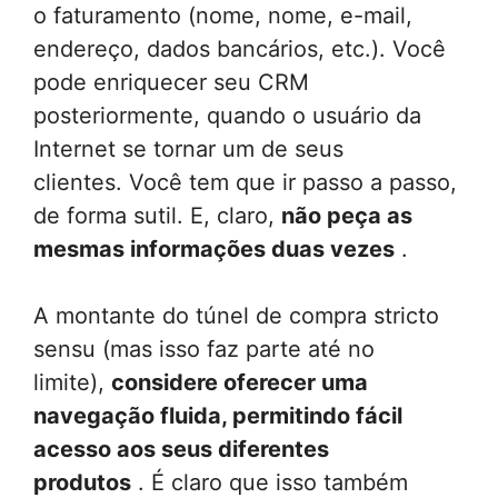
o faturamento (nome, nome, e-mail,
endereço, dados bancários, etc.). Você
pode enriquecer seu CRM
posteriormente, quando o usuário da
Internet se tornar um de seus
clientes. Você tem que ir passo a passo,
de forma sutil. E, claro,
não peça as
mesmas informações duas vezes
.
A montante do túnel de compra stricto
sensu (mas isso faz parte até no
limite),
considere oferecer uma
navegação fluida, permitindo fácil
acesso aos seus diferentes
produtos
. É claro que isso também