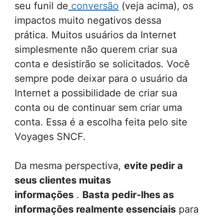
seu funil de
conversão
(veja acima), os
impactos muito negativos dessa
prática.
Muitos usuários da Internet
simplesmente não querem criar sua
conta e desistirão se solicitados. Você
sempre pode deixar para o usuário da
Internet a possibilidade de criar sua
conta ou de continuar sem criar uma
conta. Essa é a escolha feita pelo site
Voyages SNCF.
Da mesma perspectiva,
evite pedir a
seus clientes muitas
informações
.
Basta pedir-lhes as
informações realmente essenciais
para