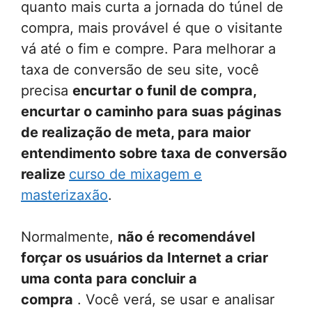
quanto mais curta a jornada do túnel de
compra, mais provável é que o visitante
vá até o fim e compre. Para melhorar a
taxa de conversão de seu site, você
precisa
encurtar o funil de compra,
encurtar o caminho para suas páginas
de realização de meta, para maior
entendimento sobre taxa de conversão
realize
curso de mixagem e
masterizaxão
.
Normalmente,
não é recomendável
forçar os usuários da Internet a criar
uma conta para concluir a
compra
. Você verá, se usar e analisar