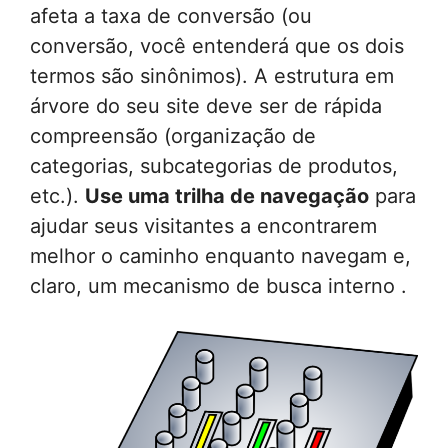
afeta a taxa de conversão (ou
conversão, você entenderá que os dois
termos são sinônimos). A estrutura em
árvore do seu site deve ser de rápida
compreensão (organização de
categorias, subcategorias de produtos,
etc.).
Use uma trilha de navegação
para
ajudar seus visitantes a encontrarem
melhor o caminho enquanto navegam e,
claro, um
mecanismo de busca interno
.