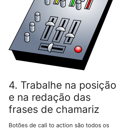
4. Trabalhe na posição
e na redação das
frases de chamariz
Botões de call to action são todos os