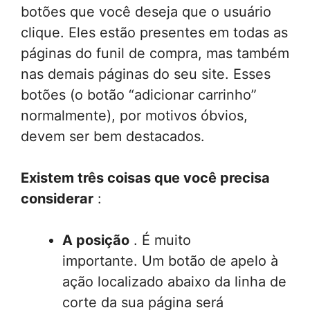
botões que você deseja que o usuário
clique. Eles estão presentes em todas as
páginas do funil de compra, mas também
nas demais páginas do seu site. Esses
botões (o botão “adicionar carrinho”
normalmente), por motivos óbvios,
devem ser bem destacados.
Existem três coisas que você precisa
considerar
:
A posição
. É muito
importante. Um botão de apelo à
ação localizado abaixo da linha de
corte da sua página será