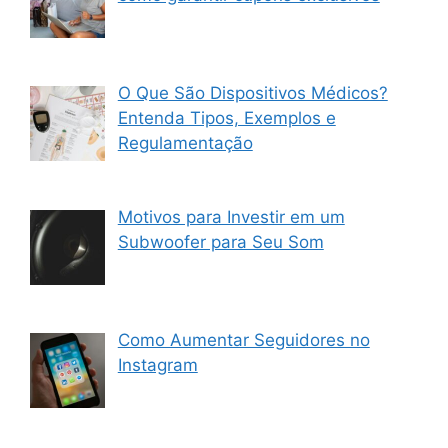
O Que São Dispositivos Médicos?
Entenda Tipos, Exemplos e
Regulamentação
Motivos para Investir em um
Subwoofer para Seu Som
Como Aumentar Seguidores no
Instagram