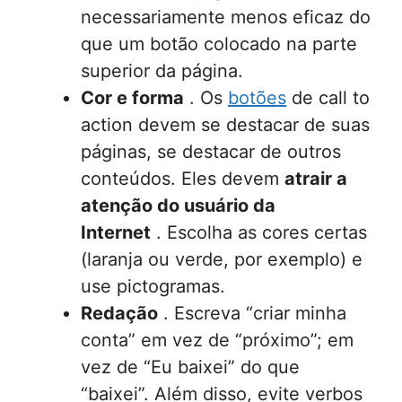
necessariamente menos eficaz do
que um botão colocado na parte
superior da página.
Cor e forma
. Os
botões
de call to
action devem se destacar de suas
páginas, se destacar de outros
conteúdos. Eles devem
atrair a
atenção do usuário da
Internet
. Escolha as cores certas
(laranja ou verde, por exemplo) e
use pictogramas.
Redação
. Escreva “criar minha
conta” em vez de “próximo”; em
vez de “Eu baixei” do que
“baixei”. Além disso, evite verbos