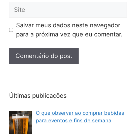
Site
Salvar meus dados neste navegador
para a próxima vez que eu comentar.
Últimas publicações
O que observar ao comprar bebidas
para eventos e fins de semana