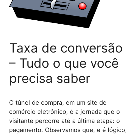
Taxa de conversão
– Tudo o que você
precisa saber
O túnel de compra, em um site de
comércio eletrônico, é a jornada que o
visitante percorre até a última etapa: o
pagamento. Observamos que, e é lógico,