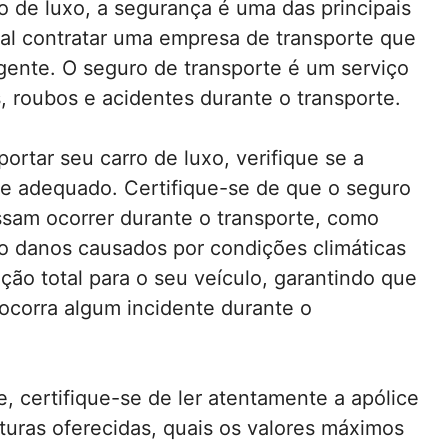
o de luxo, a segurança é uma das principais
ial contratar uma empresa de transporte que
gente. O seguro de transporte é um serviço
, roubos e acidentes durante o transporte.
ortar seu carro de luxo, verifique se a
e adequado. Certifique-se de que o seguro
ssam ocorrer durante o transporte, como
mo danos causados por condições climáticas
ção total para o seu veículo, garantindo que
ocorra algum incidente durante o
, certifique-se de ler atentamente a apólice
turas oferecidas, quais os valores máximos