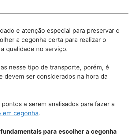
idado e atenção especial para preservar o
olher a cegonha certa para realizar o
 a qualidade no serviço.
as nesse tipo de transporte, porém, é
que devem ser considerados na hora da
 pontos a serem analisados para fazer a
ro em cegonha
.
 fundamentais para escolher a cegonha