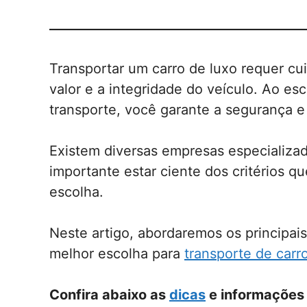
Transportar um carro de luxo requer cu
valor e a integridade do veículo. Ao esc
transporte, você garante a segurança e
Existem diversas empresas especializad
importante estar ciente dos critérios 
escolha.
Neste artigo, abordaremos os principais
melhor escolha para
transporte de car
Confira abaixo as
dicas
e informações