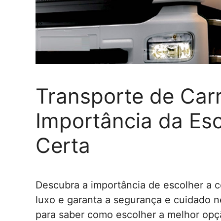
Transporte de Carr
Importância da Es
Certa
Descubra a importância de escolher a c
luxo e garanta a segurança e cuidado n
para saber como escolher a melhor opç