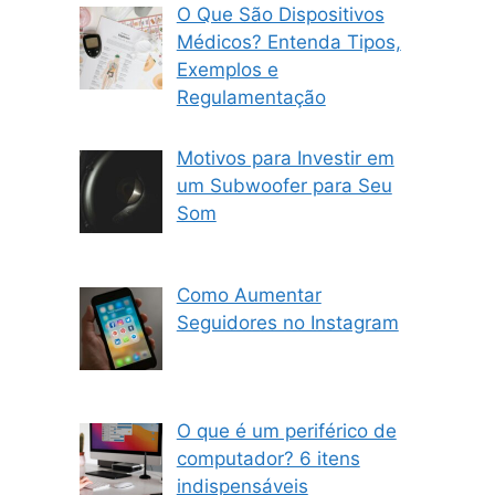
O Que São Dispositivos
Médicos? Entenda Tipos,
Exemplos e
Regulamentação
Motivos para Investir em
um Subwoofer para Seu
Som
Como Aumentar
Seguidores no Instagram
O que é um periférico de
computador? 6 itens
indispensáveis