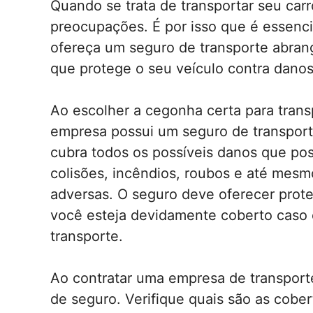
Quando se trata de transportar seu carr
preocupações. É por isso que é essenc
ofereça um seguro de transporte abran
que protege o seu veículo contra danos
Ao escolher a cegonha certa para transp
empresa possui um seguro de transport
cubra todos os possíveis danos que po
colisões, incêndios, roubos e até mes
adversas. O seguro deve oferecer prote
você esteja devidamente coberto caso 
transporte.
Ao contratar uma empresa de transporte
de seguro. Verifique quais são as cober