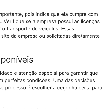
mportante, pois indica que ela cumpre com
 Verifique se a empresa possui as licenças
r o transporte de veículos. Essas
site da empresa ou solicitadas diretamente
poníveis
idado e atenção especial para garantir que
em perfeitas condições. Uma das decisões
e processo é escolher a cegonha certa para