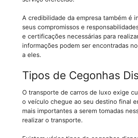
A credibilidade da empresa também é i
seus compromissos e responsabilidades.
e certificações necessárias para realiza
informações podem ser encontradas no 
a eles.
Tipos de Cegonhas Dis
O transporte de carros de luxo exige cu
o veículo chegue ao seu destino final 
mais importantes a serem tomadas ness
realizar o transporte.