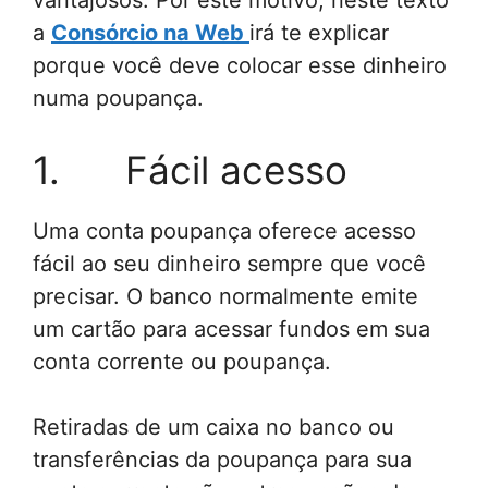
a
Consórcio na Web
irá te explicar
porque você deve colocar esse dinheiro
numa poupança.
1. Fácil acesso
Uma conta poupança oferece acesso
fácil ao seu dinheiro sempre que você
precisar. O banco normalmente emite
um cartão para acessar fundos em sua
conta corrente ou poupança.
Retiradas de um caixa no banco ou
transferências da poupança para sua