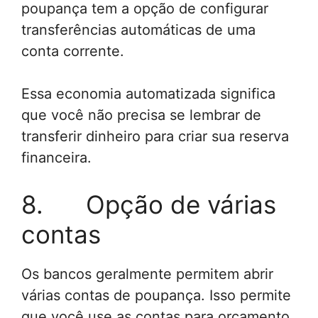
poupança tem a opção de configurar
transferências automáticas de uma
conta corrente.
Essa economia automatizada significa
que você não precisa se lembrar de
transferir dinheiro para criar sua reserva
financeira.
8. Opção de várias
contas
Os bancos geralmente permitem abrir
várias contas de poupança. Isso permite
que você use as contas para orçamento