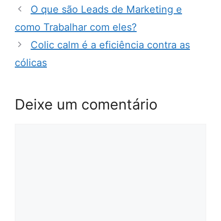
O que são Leads de Marketing e
como Trabalhar com eles?
Colic calm é a eficiência contra as
cólicas
Deixe um comentário
Comentário