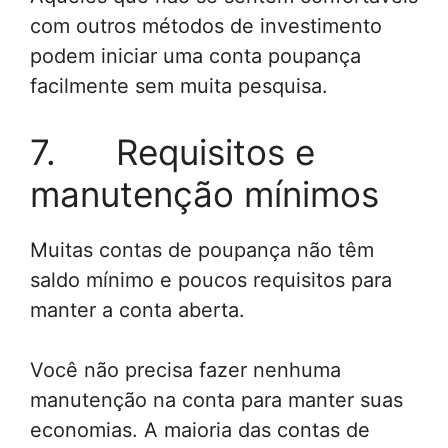
​​com outros métodos de investimento
podem iniciar uma conta poupança
facilmente sem muita pesquisa.
7. Requisitos e
manutenção mínimos
Muitas contas de poupança não têm
saldo mínimo e poucos requisitos para
manter a conta aberta.
Você não precisa fazer nenhuma
manutenção na conta para manter suas
economias. A maioria das contas de