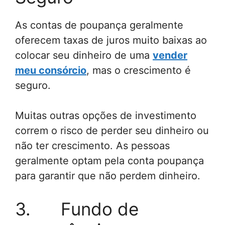
As contas de poupança geralmente
oferecem taxas de juros muito baixas ao
colocar seu dinheiro de uma
vender
meu consórcio
, mas o crescimento é
seguro.
Muitas outras opções de investimento
correm o risco de perder seu dinheiro ou
não ter crescimento. As pessoas
geralmente optam pela conta poupança
para garantir que não perdem dinheiro.
3. Fundo de