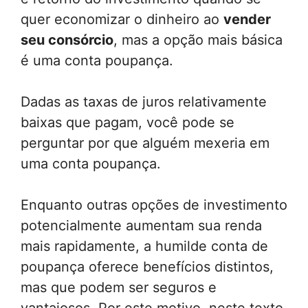
quer economizar o dinheiro ao
vender
seu consórcio
, mas a opção mais básica
é uma conta poupança.
Dadas as taxas de juros relativamente
baixas que pagam, você pode se
perguntar por que alguém mexeria em
uma conta poupança.
Enquanto outras opções de investimento
potencialmente aumentam sua renda
mais rapidamente, a humilde conta de
poupança oferece benefícios distintos,
mas que podem ser seguros e
vantajosos. Por este motivo, neste texto