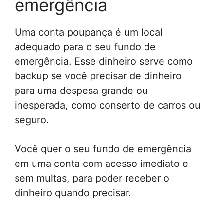
emergência
Uma conta poupança é um local
adequado para o seu fundo de
emergência. Esse dinheiro serve como
backup se você precisar de dinheiro
para uma despesa grande ou
inesperada, como conserto de carros ou
seguro.
Você quer o seu fundo de emergência
em uma conta com acesso imediato e
sem multas, para poder receber o
dinheiro quando precisar.