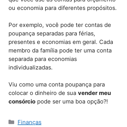
ou economia para diferentes propósitos.
Por exemplo, você pode ter contas de
poupança separadas para férias,
presentes e economias em geral. Cada
membro da família pode ter uma conta
separada para economias
individualizadas.
Viu como uma conta poupança para
colocar o dinheiro de sua
vender meu
consórcio
pode ser uma boa opção?!
Categorias
Finanças