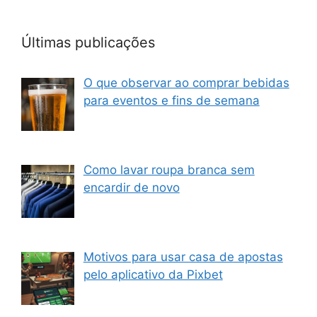
Últimas publicações
O que observar ao comprar bebidas
para eventos e fins de semana
Como lavar roupa branca sem
encardir de novo
Motivos para usar casa de apostas
pelo aplicativo da Pixbet