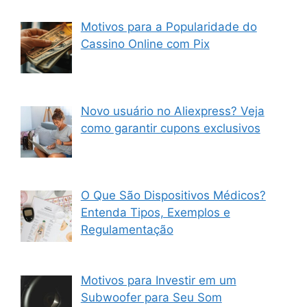
Motivos para a Popularidade do
Cassino Online com Pix
Novo usuário no Aliexpress? Veja
como garantir cupons exclusivos
O Que São Dispositivos Médicos?
Entenda Tipos, Exemplos e
Regulamentação
Motivos para Investir em um
Subwoofer para Seu Som