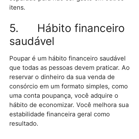
itens.
5. Hábito financeiro
saudável
Poupar é um hábito financeiro saudável
que todas as pessoas devem praticar. Ao
reservar o dinheiro da sua venda de
consórcio em um formato simples, como
uma conta poupança, você adquire o
hábito de economizar. Você melhora sua
estabilidade financeira geral como
resultado.