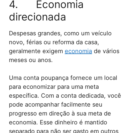
4. Economia
direcionada
Despesas grandes, como um veículo
novo, férias ou reforma da casa,
geralmente exigem
economia
de vários
meses ou anos.
Uma conta poupança fornece um local
para economizar para uma meta
específica. Com a conta dedicada, você
pode acompanhar facilmente seu
progresso em direção à sua meta de
economia. Esse dinheiro é mantido
separado para não ser gasto em outros