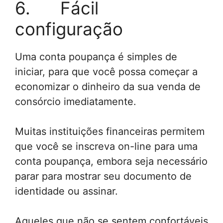
6. Fácil
configuração
Uma conta poupança é simples de
iniciar, para que você possa começar a
economizar o dinheiro da sua venda de
consórcio imediatamente.
Muitas instituições financeiras permitem
que você se inscreva on-line para uma
conta poupança, embora seja necessário
parar para mostrar seu documento de
identidade ou assinar.
Aqueles que não se sentem confortáveis