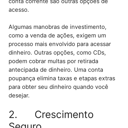
conta corrente são outras opções de
acesso.
Algumas manobras de investimento,
como a venda de ações, exigem um
processo mais envolvido para acessar
dinheiro. Outras opções, como CDs,
podem cobrar multas por retirada
antecipada de dinheiro. Uma conta
poupança elimina taxas e etapas extras
para obter seu dinheiro quando você
desejar.
2. Crescimento
Seguro