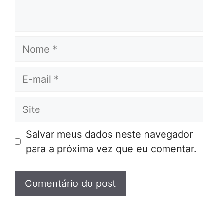
Nome
E-
mail
Site
Salvar meus dados neste navegador
para a próxima vez que eu comentar.