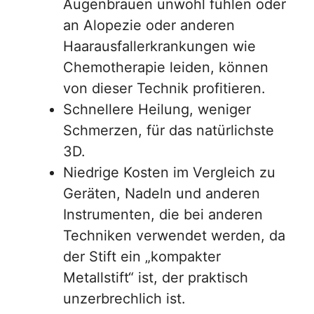
Augenbrauen unwohl fühlen oder
an Alopezie oder anderen
Haarausfallerkrankungen wie
Chemotherapie leiden, können
von dieser Technik profitieren.
Schnellere Heilung, weniger
Schmerzen, für das natürlichste
3D.
Niedrige Kosten im Vergleich zu
Geräten, Nadeln und anderen
Instrumenten, die bei anderen
Techniken verwendet werden, da
der Stift ein „kompakter
Metallstift“ ist, der praktisch
unzerbrechlich ist.