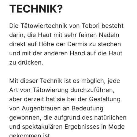
TECHNIK?
Die Tätowiertechnik von Tebori besteht
darin, die Haut mit sehr feinen Nadeln
direkt auf Höhe der Dermis zu stechen
und mit der anderen Hand auf die Haut
zu drücken.
Mit dieser Technik ist es möglich, jede
Art von Tätowierung durchzuführen,
aber derzeit hat sie bei der Gestaltung
von Augenbrauen an Bedeutung
gewonnen, die aufgrund des natürlichen
und spektakulären Ergebnisses in Mode
gekommen ist.