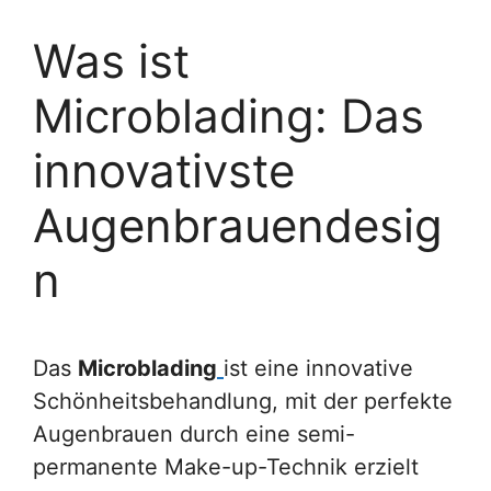
Was ist
Microblading: Das
innovativste
Augenbrauendesig
n
Das
Microblading
ist eine innovative
Schönheitsbehandlung, mit der perfekte
Augenbrauen durch eine semi-
permanente Make-up-Technik erzielt