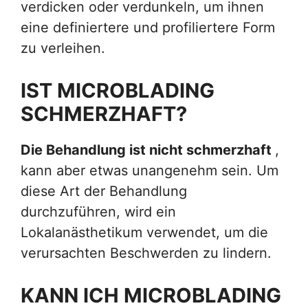
verdicken oder verdunkeln, um ihnen
eine definiertere und profiliertere Form
zu verleihen.
IST MICROBLADING
SCHMERZHAFT?
Die Behandlung ist nicht schmerzhaft
,
kann aber etwas unangenehm sein. Um
diese Art der Behandlung
durchzuführen, wird ein
Lokalanästhetikum verwendet, um die
verursachten Beschwerden zu lindern.
KANN ICH MICROBLADING