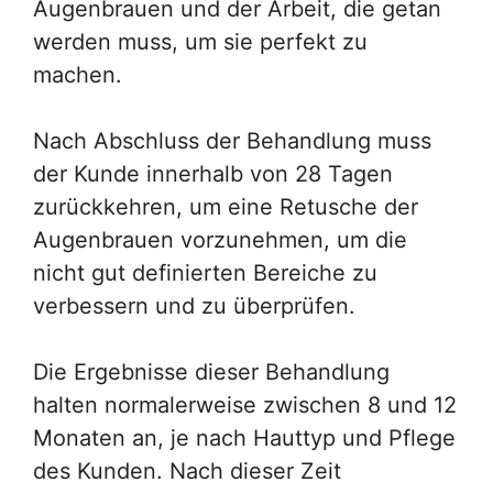
Augenbrauen und der Arbeit, die getan
werden muss, um sie perfekt zu
machen.
Nach Abschluss der Behandlung muss
der Kunde innerhalb von 28 Tagen
zurückkehren, um eine Retusche der
Augenbrauen vorzunehmen, um die
nicht gut definierten Bereiche zu
verbessern und zu überprüfen.
Die Ergebnisse dieser Behandlung
halten normalerweise zwischen 8 und 12
Monaten an, je nach Hauttyp und Pflege
des Kunden. Nach dieser Zeit