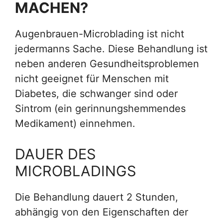
MACHEN?
Augenbrauen-Microblading ist nicht
jedermanns Sache. Diese Behandlung ist
neben anderen Gesundheitsproblemen
nicht geeignet für Menschen mit
Diabetes, die schwanger sind oder
Sintrom (ein gerinnungshemmendes
Medikament) einnehmen.
DAUER DES
MICROBLADINGS
Die Behandlung dauert 2 Stunden,
abhängig von den Eigenschaften der