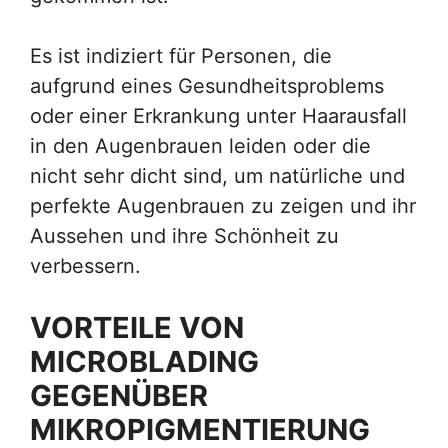
Es ist indiziert für Personen, die
aufgrund eines Gesundheitsproblems
oder einer Erkrankung unter Haarausfall
in den Augenbrauen leiden oder die
nicht sehr dicht sind, um natürliche und
perfekte Augenbrauen zu zeigen und ihr
Aussehen und ihre Schönheit zu
verbessern.
VORTEILE VON
MICROBLADING
GEGENÜBER
MIKROPIGMENTIERUNG