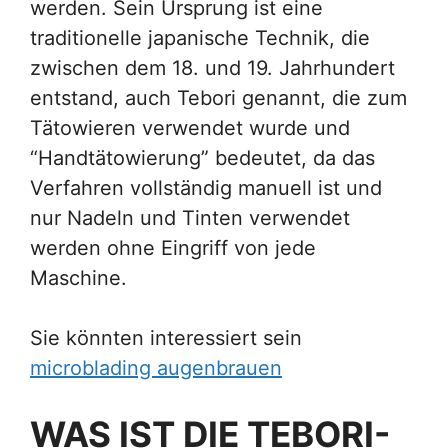
werden. Sein Ursprung ist eine
traditionelle japanische Technik, die
zwischen dem 18. und 19. Jahrhundert
entstand, auch Tebori genannt, die zum
Tätowieren verwendet wurde und
“Handtätowierung” bedeutet, da das
Verfahren vollständig manuell ist und
nur Nadeln und Tinten verwendet
werden ohne Eingriff von jede
Maschine.
Sie könnten interessiert sein
microblading augenbrauen
WAS IST DIE TEBORI-