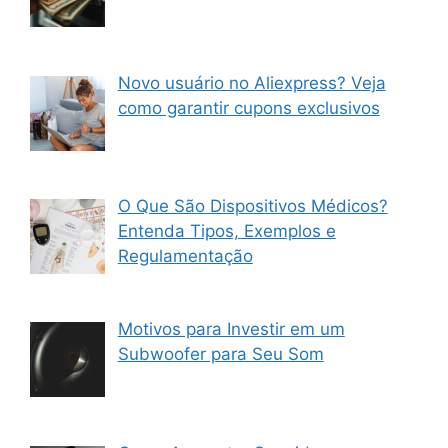
Novo usuário no Aliexpress? Veja
como garantir cupons exclusivos
O Que São Dispositivos Médicos?
Entenda Tipos, Exemplos e
Regulamentação
Motivos para Investir em um
Subwoofer para Seu Som