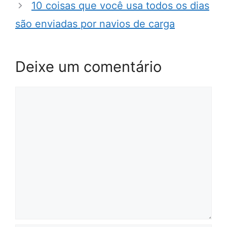
10 coisas que você usa todos os dias
são enviadas por navios de carga
Deixe um comentário
Comentário