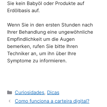
Sie kein Babyöl oder Produkte auf
Erdölbasis auf.
Wenn Sie in den ersten Stunden nach
Ihrer Behandlung eine ungewöhnliche
Empfindlichkeit um die Augen
bemerken, rufen Sie bitte Ihren
Techniker an, um ihn über Ihre
Symptome zu informieren.
Categorias
Curiosidades
,
Dicas
Como funciona a carteira digital?