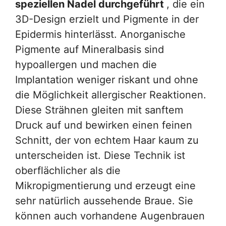
speziellen Nadel durchgeführt
, die ein
3D-Design erzielt und Pigmente in der
Epidermis hinterlässt. Anorganische
Pigmente auf Mineralbasis sind
hypoallergen und machen die
Implantation weniger riskant und ohne
die Möglichkeit allergischer Reaktionen.
Diese Strähnen gleiten mit sanftem
Druck auf und bewirken einen feinen
Schnitt, der von echtem Haar kaum zu
unterscheiden ist. Diese Technik ist
oberflächlicher als die
Mikropigmentierung und erzeugt eine
sehr natürlich aussehende Braue. Sie
können auch vorhandene Augenbrauen