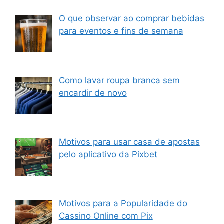
O que observar ao comprar bebidas
para eventos e fins de semana
Como lavar roupa branca sem
encardir de novo
Motivos para usar casa de apostas
pelo aplicativo da Pixbet
Motivos para a Popularidade do
Cassino Online com Pix