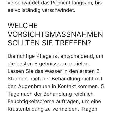
verschwindet das Pigment langsam, bis
es vollständig verschwindet.
WELCHE
VORSICHTSMASSNAHMEN
SOLLTEN SIE TREFFEN?
Die richtige Pflege ist entscheidend, um
die besten Ergebnisse zu erzielen.
Lassen Sie das Wasser in den ersten 2
Stunden nach der Behandlung nicht mit
den Augenbrauen in Kontakt kommen. 5
Tage nach der Behandlung reichlich
Feuchtigkeitscreme auftragen, um eine
Krustenbildung zu vermeiden. Tragen