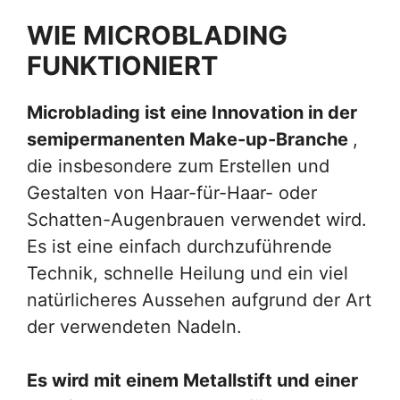
WIE MICROBLADING
FUNKTIONIERT
Microblading ist eine Innovation in der
semipermanenten Make-up-Branche
,
die insbesondere zum Erstellen und
Gestalten von Haar-für-Haar- oder
Schatten-Augenbrauen verwendet wird.
Es ist eine einfach durchzuführende
Technik, schnelle Heilung und ein viel
natürlicheres Aussehen aufgrund der Art
der verwendeten Nadeln.
Es wird mit einem Metallstift und einer