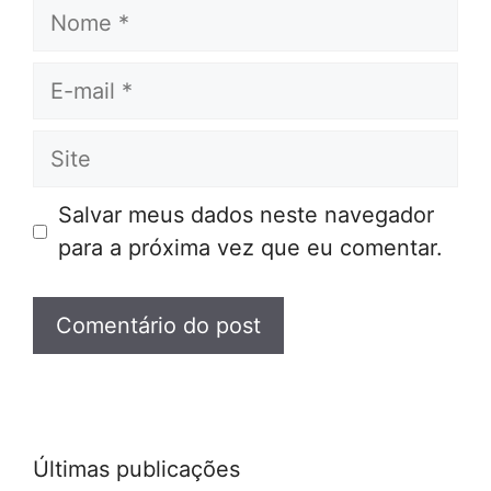
Nome
E-
mail
Site
Salvar meus dados neste navegador
para a próxima vez que eu comentar.
Últimas publicações