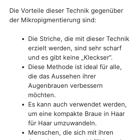
Die Vorteile dieser Technik gegenüber
der Mikropigmentierung sind:
Die Striche, die mit dieser Technik
erzielt werden, sind sehr scharf
und es gibt keine „Kleckser“.
Diese Methode ist ideal für alle,
die das Aussehen ihrer
Augenbrauen verbessern
möchten.
Es kann auch verwendet werden,
um eine kompakte Braue in Haar
für Haar umzuwandeln.
Menschen, die sich mit ihren