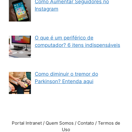
Como Aumentar Seguidores no
Instagram
O que é um periférico de
computador? 6 itens indispensáveis
Como diminuir o tremor do
Parkinson? Entenda aqui
Portal Intranet / Quem Somos / Contato / Termos de
Uso